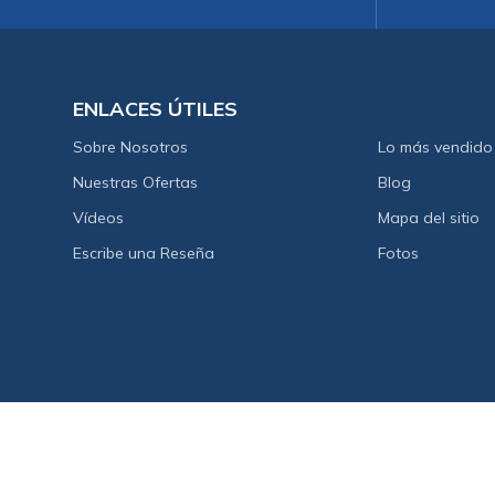
ENLACES ÚTILES
Sobre Nosotros
Lo más vendido
Nuestras Ofertas
Blog
Vídeos
Mapa del sitio
Escribe una Reseña
Fotos