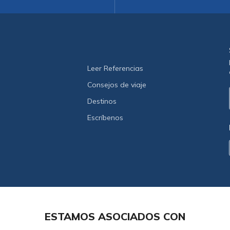
Leer Referencias
Consejos de viaje
Destinos
Escríbenos
ESTAMOS ASOCIADOS CON