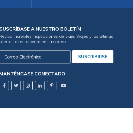
SUSCRÍBASE A NUESTRO BOLETÍN
Reciba increíbles inspiraciones de viaje. Viajes y las últimas
ofertas directamente en su correo.
Correo
SUSCRIBIRSE
Electrónico
MANTÉNGASE CONECTADO