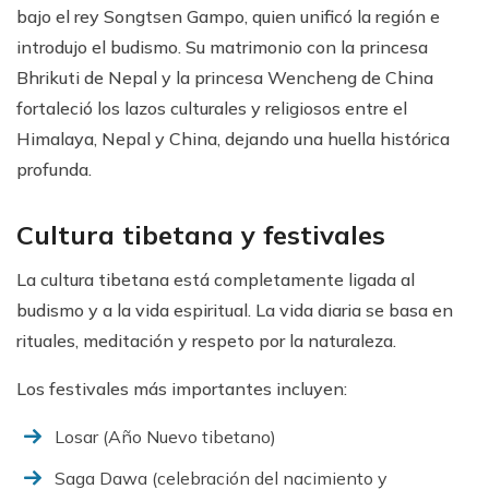
bajo el rey Songtsen Gampo, quien unificó la región e
introdujo el budismo. Su matrimonio con la princesa
Bhrikuti de Nepal y la princesa Wencheng de China
fortaleció los lazos culturales y religiosos entre el
Himalaya, Nepal y China, dejando una huella histórica
profunda.
Cultura tibetana y festivales
La cultura tibetana está completamente ligada al
budismo y a la vida espiritual. La vida diaria se basa en
rituales, meditación y respeto por la naturaleza.
Los festivales más importantes incluyen:
Losar (Año Nuevo tibetano)
Saga Dawa (celebración del nacimiento y