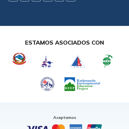
ESTAMOS ASOCIADOS CON
Aceptamos