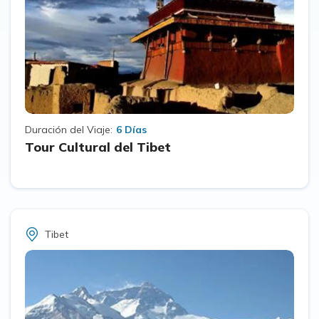
Duración del Viaje:
6 Días
Tour Cultural del Tibet
Tibet