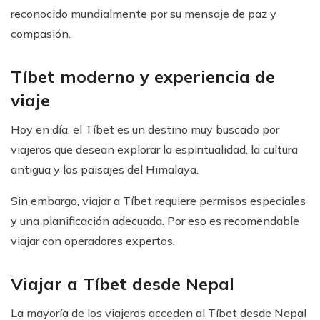
reconocido mundialmente por su mensaje de paz y
compasión.
Tíbet moderno y experiencia de
viaje
Hoy en día, el Tíbet es un destino muy buscado por
viajeros que desean explorar la espiritualidad, la cultura
antigua y los paisajes del Himalaya.
Sin embargo, viajar a Tíbet requiere permisos especiales
y una planificación adecuada. Por eso es recomendable
viajar con operadores expertos.
Viajar a Tíbet desde Nepal
La mayoría de los viajeros acceden al Tíbet desde Nepal