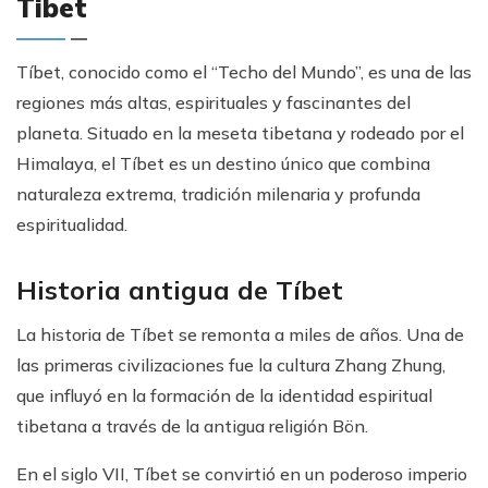
Tibet
Tíbet, conocido como el “Techo del Mundo”, es una de las
regiones más altas, espirituales y fascinantes del
planeta. Situado en la meseta tibetana y rodeado por el
Himalaya, el Tíbet es un destino único que combina
naturaleza extrema, tradición milenaria y profunda
espiritualidad.
Historia antigua de Tíbet
La historia de Tíbet se remonta a miles de años. Una de
las primeras civilizaciones fue la cultura Zhang Zhung,
que influyó en la formación de la identidad espiritual
tibetana a través de la antigua religión Bön.
En el siglo VII, Tíbet se convirtió en un poderoso imperio