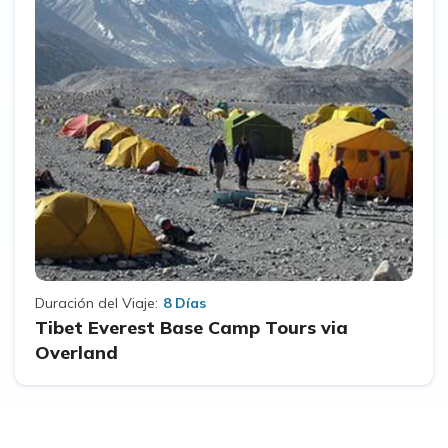
Duración del Viaje:
8 Días
Tibet Everest Base Camp Tours via
Overland