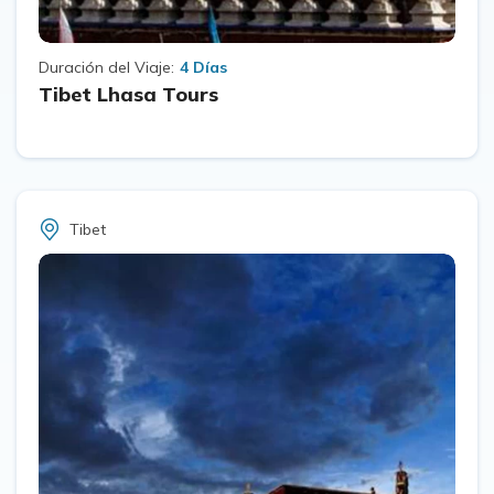
Duración del Viaje:
4 Días
Tibet Lhasa Tours
Tibet