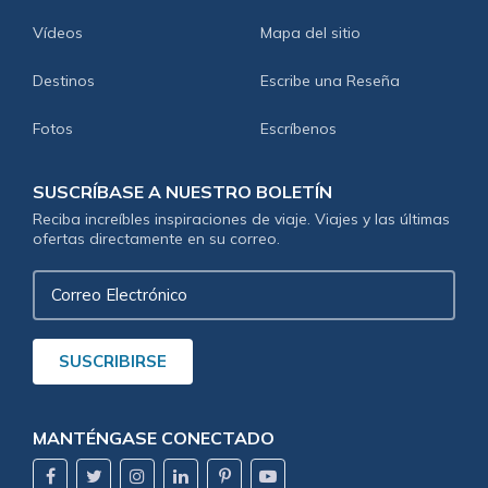
Vídeos
Mapa del sitio
Destinos
Escribe una Reseña
Fotos
Escríbenos
SUSCRÍBASE A NUESTRO BOLETÍN
Reciba increíbles inspiraciones de viaje. Viajes y las últimas
ofertas directamente en su correo.
Correo
Electrónico
SUSCRIBIRSE
MANTÉNGASE CONECTADO