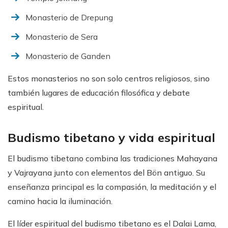
Monasterio de Drepung
Monasterio de Sera
Monasterio de Ganden
Estos monasterios no son solo centros religiosos, sino
también lugares de educación filosófica y debate
espiritual.
Budismo tibetano y vida espiritual
El budismo tibetano combina las tradiciones Mahayana
y Vajrayana junto con elementos del Bön antiguo. Su
enseñanza principal es la compasión, la meditación y el
camino hacia la iluminación.
El líder espiritual del budismo tibetano es el Dalai Lama,