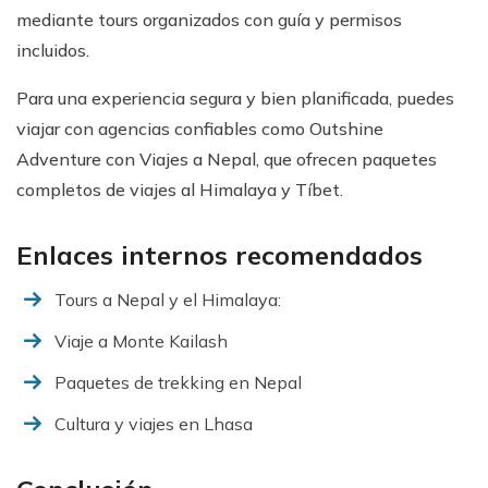
mediante tours organizados con guía y permisos
incluidos.
Para una experiencia segura y bien planificada, puedes
viajar con agencias confiables como Outshine
Adventure con Viajes a Nepal, que ofrecen paquetes
completos de viajes al Himalaya y Tíbet.
Enlaces internos recomendados
Tours a Nepal y el Himalaya:
Viaje a Monte Kailash
Paquetes de trekking en Nepal
Cultura y viajes en Lhasa