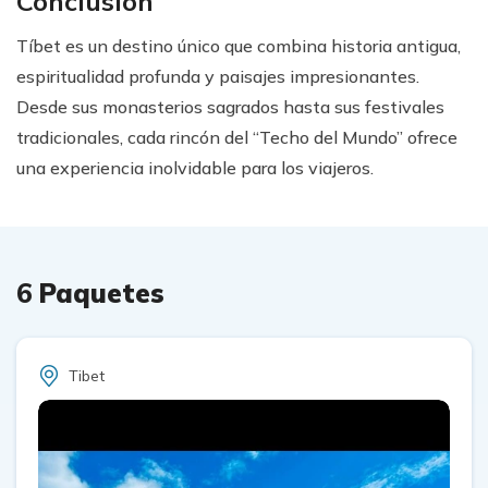
Conclusión
Tíbet es un destino único que combina historia antigua,
espiritualidad profunda y paisajes impresionantes.
Desde sus monasterios sagrados hasta sus festivales
tradicionales, cada rincón del “Techo del Mundo” ofrece
una experiencia inolvidable para los viajeros.
6
Paquetes
Tibet