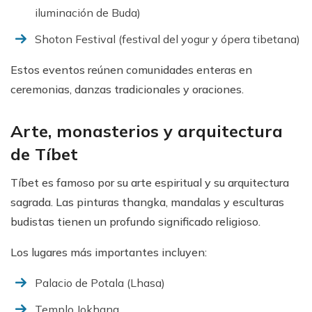
iluminación de Buda)
Shoton Festival (festival del yogur y ópera tibetana)
Estos eventos reúnen comunidades enteras en
ceremonias, danzas tradicionales y oraciones.
Arte, monasterios y arquitectura
de Tíbet
Tíbet es famoso por su arte espiritual y su arquitectura
sagrada. Las pinturas thangka, mandalas y esculturas
budistas tienen un profundo significado religioso.
Los lugares más importantes incluyen:
Palacio de Potala (Lhasa)
Templo Jokhang