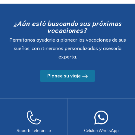
¿Aún está buscando sus próximas
vacaciones?
Permítanos ayudarle a planear las vacaciones de sus
sueños, con itinerarios personalizados y asesoría
experta.
Planee su viaje
Soporte telefónico
Celular/WhatsApp