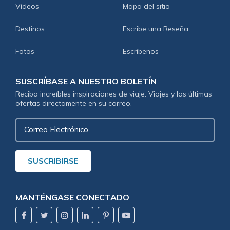
Vídeos
Mapa del sitio
Destinos
Escribe una Reseña
Fotos
Escríbenos
SUSCRÍBASE A NUESTRO BOLETÍN
Reciba increíbles inspiraciones de viaje. Viajes y las últimas
ofertas directamente en su correo.
Correo
Electrónico
SUSCRIBIRSE
MANTÉNGASE CONECTADO