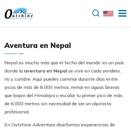
Aventura en Nepal
Nepal es mucho más que el techo del mundo: es un país
donde la
aventura en Nepal
se vive en cada sendero,
río y cumbre. Aquí puedes caminar durante días entre
picos de más de 8.000 metros, remar en aguas bravas
que bajan del Himalaya o escalar tu primer pico de más
de 6.000 metros sin necesidad de ser un alpinista
profesional.
En Outshine Adventure diseñamos experiencias de