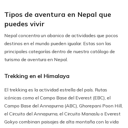
Tipos de aventura en Nepal que
puedes vivir
Nepal concentra un abanico de actividades que pocos
destinos en el mundo pueden igualar. Estas son las
principales categorías dentro de nuestro catálogo de
turismo de aventura en Nepal.
Trekking en el Himalaya
El trekking es la actividad estrella del país. Rutas
icónicas como el Campo Base del Everest (EBC), el
Campo Base del Annapurna (ABC), Ghorepani Poon Hill,
el Circuito del Annapurna, el Circuito Manaslu o Everest
Gokyo combinan paisajes de alta montaña con la vida