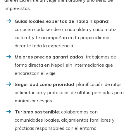
imprevistos.
Guías locales expertos de habla hispana
:
conocen cada sendero, cada aldea y cada matiz
cultural, y te acompañan en tu propio idioma
durante toda la experiencia.
Mejores precios garantizados
: trabajamos de
forma directa en Nepal, sin intermediarios que
encarezcan el viaje.
Seguridad como prioridad
: planificación de rutas,
aclimatación y protocolos de altitud pensados para
minimizar riesgos.
Turismo sostenible
: colaboramos con
comunidades locales, alojamientos familiares y
prácticas responsables con el entorno.