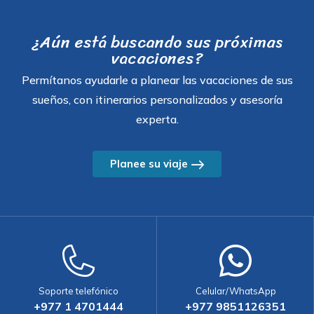
¿Aún está buscando sus próximas
vacaciones?
Permítanos ayudarle a planear las vacaciones de sus
sueños, con itinerarios personalizados y asesoría
experta.
Planee su viaje
Soporte telefónico
Celular/WhatsApp
+977 1 4701444
+977 9851126351