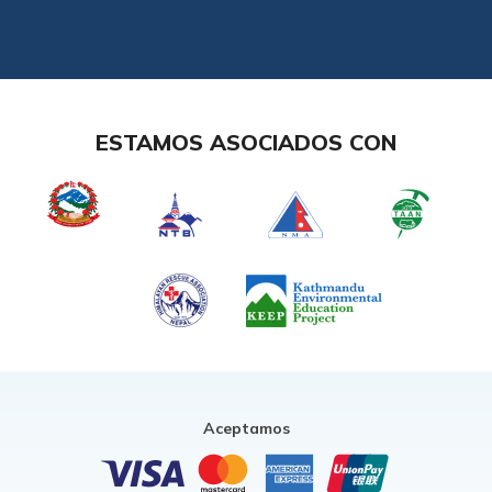
ESTAMOS ASOCIADOS CON
Aceptamos