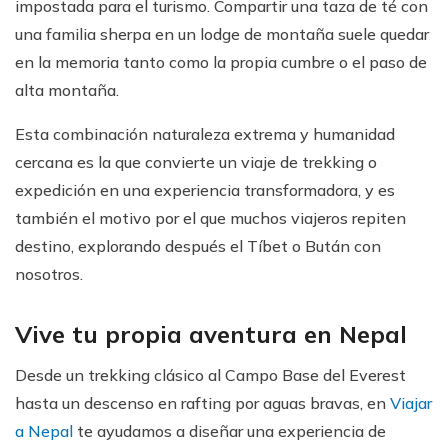
impostada para el turismo. Compartir una taza de té con
una familia sherpa en un lodge de montaña suele quedar
en la memoria tanto como la propia cumbre o el paso de
alta montaña.
Esta combinación naturaleza extrema y humanidad
cercana es la que convierte un viaje de trekking o
expedición en una experiencia transformadora, y es
también el motivo por el que muchos viajeros repiten
destino, explorando después el Tíbet o Bután con
nosotros.
Vive tu propia aventura en Nepal
Desde un trekking clásico al Campo Base del Everest
hasta un descenso en rafting por aguas bravas, en
Viajar
a Nepal
te ayudamos a diseñar una experiencia de