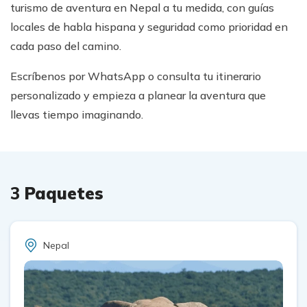
turismo de aventura en Nepal a tu medida, con guías
locales de habla hispana y seguridad como prioridad en
cada paso del camino.
Escríbenos por WhatsApp o consulta tu itinerario
personalizado y empieza a planear la aventura que
llevas tiempo imaginando.
3
Paquetes
Nepal