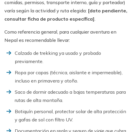
comidas, permisos, transporte interno, guía y porteador)
varía según la actividad y ruta elegida:
[dato pendiente,
consultar ficha de producto específica]
.
Como referencia general, para cualquier aventura en
Nepal es recomendable llevar:
Calzado de trekking ya usado y probado
previamente.
Ropa por capas (técnica, aislante e impermeable),
incluso en primavera y otoño.
Saco de dormir adecuado a bajas temperaturas para
rutas de alta montaña.
Botiquín personal, protector solar de alta protección
y gafas de sol con filtro UV.
Documentación en regla y seguro de viaje que cubra