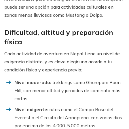
puede ser una opción para actividades culturales en
zonas menos lluviosas como Mustang o Dolpo.
Dificultad, altitud y preparación
física
Cada actividad de aventura en Nepal tiene un nivel de
exigencia distinto, y es clave elegir uno acorde a tu
condición física y experiencia previa:
Nivel moderado:
trekkings como Ghorepani Poon
Hill, con menor altitud y jornadas de caminata más
cortas.
Nivel exigente:
rutas como el Campo Base del
Everest o el Circuito del Annapurna, con varios días
por encima de los 4.000-5.000 metros.