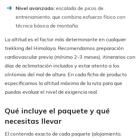
Nivel avanzado:
escalada de picos de
entrenamiento, que combina esfuerzo físico con
técnica básica de montaña.
La altitud es el factor más determinante en cualquier
trekking del Himalaya. Recomendamos preparación
cardiovascular previa (mínimo 2-3 meses), itinerarios con
días de aclimatación incluidos y estar atento a los
síntomas del mal de altura. En cada ficha de producto
especificamos la altitud máxima de la ruta para que
puedas evaluar el nivel de exigencia real.
Qué incluye el paquete y qué
necesitas llevar
El contenido exacto de cada paquete (alojamiento,