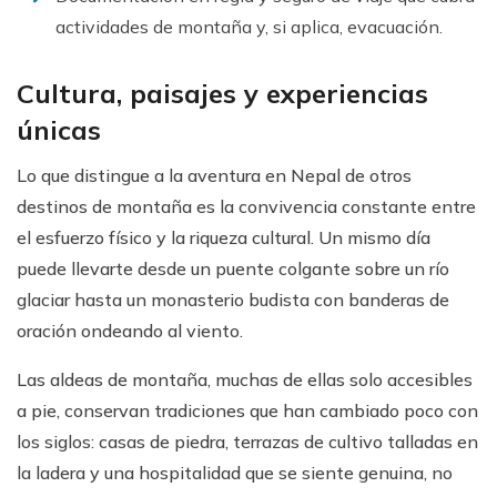
actividades de montaña y, si aplica, evacuación.
Cultura, paisajes y experiencias
únicas
Lo que distingue a la aventura en Nepal de otros
destinos de montaña es la convivencia constante entre
el esfuerzo físico y la riqueza cultural. Un mismo día
puede llevarte desde un puente colgante sobre un río
glaciar hasta un monasterio budista con banderas de
oración ondeando al viento.
Las aldeas de montaña, muchas de ellas solo accesibles
a pie, conservan tradiciones que han cambiado poco con
los siglos: casas de piedra, terrazas de cultivo talladas en
la ladera y una hospitalidad que se siente genuina, no