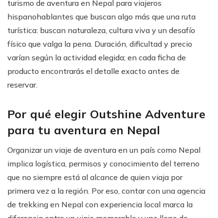
turismo de aventura en Nepal para viajeros
hispanohablantes que buscan algo más que una ruta
turística: buscan naturaleza, cultura viva y un desafío
físico que valga la pena. Duración, dificultad y precio
varían según la actividad elegida; en cada ficha de
producto encontrarás el detalle exacto antes de
reservar.
Por qué elegir Outshine Adventure
para tu aventura en Nepal
Organizar un viaje de aventura en un país como Nepal
implica logística, permisos y conocimiento del terreno
que no siempre está al alcance de quien viaja por
primera vez a la región. Por eso, contar con una agencia
de trekking en Nepal con experiencia local marca la
diferencia entre un viaje memorable y uno lleno de