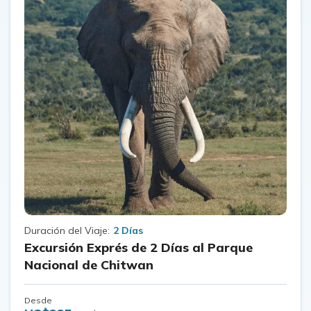
Duración del Viaje:
2 Días
Excursión Exprés de 2 Días al Parque
Nacional de Chitwan
Desde