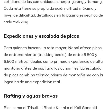
cotidiana de las comunidades sherpa, gurung y tamang.
Cada ruta tiene su propia duración, altitud máxima y
nivel de dificultad, detallados en la página específica de
cada trekking.
Expediciones y escalada de picos
Para quienes buscan un reto mayor, Nepal ofrece picos
de entrenamiento (trekking peaks) de entre 5.800 y
6.500 metros, ideales como primera experiencia de alta
montaña antes de aspirar a los ochomiles. La escalada
de picos combina técnica básica de montañismo con la
logística de una expedición real.
Rafting y aguas bravas
Ríos como el Trisuli, el Bhote Koshi o el Kali Gandaki