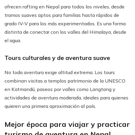
ofrecen rafting en Nepal para todos los niveles, desde
tramos suaves aptos para familias hasta rápidos de
grado IV-V para los más experimentados. Es una forma
distinta de conectar con los valles del Himalaya, desde
el agua.
Tours culturales y de aventura suave
No toda aventura exige altitud extrema. Los tours
combinan visitas a templos patrimonio de la UNESCO
en Katmandú, paseos por valles como Langtang y
actividades de aventura moderada, ideales para quienes
quieren una primera aproximación al país.
Mejor época para viajar y practicar
turismo de aventura en Nepal