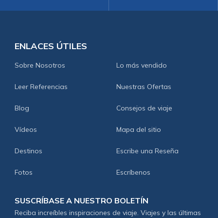
ENLACES ÚTILES
Sobre Nosotros
Lo más vendido
Leer Referencias
Nuestras Ofertas
Blog
Consejos de viaje
Vídeos
Mapa del sitio
Destinos
Escribe una Reseña
Fotos
Escríbenos
SUSCRÍBASE A NUESTRO BOLETÍN
Reciba increíbles inspiraciones de viaje. Viajes y las últimas