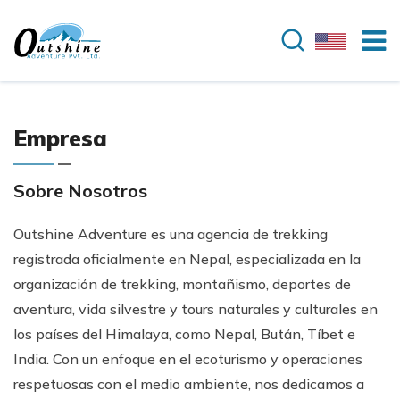
Empresa
Sobre Nosotros
Outshine Adventure es una agencia de trekking
registrada oficialmente en Nepal, especializada en la
organización de trekking, montañismo, deportes de
aventura, vida silvestre y tours naturales y culturales en
los países del Himalaya, como Nepal, Bután, Tíbet e
India. Con un enfoque en el ecoturismo y operaciones
respetuosas con el medio ambiente, nos dedicamos a