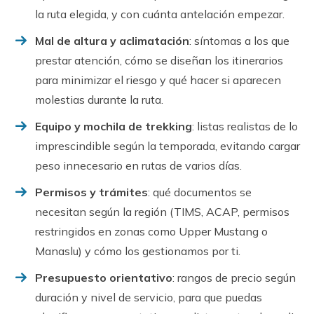
la ruta elegida, y con cuánta antelación empezar.
Mal de altura y aclimatación
: síntomas a los que
prestar atención, cómo se diseñan los itinerarios
para minimizar el riesgo y qué hacer si aparecen
molestias durante la ruta.
Equipo y mochila de trekking
: listas realistas de lo
imprescindible según la temporada, evitando cargar
peso innecesario en rutas de varios días.
Permisos y trámites
: qué documentos se
necesitan según la región (TIMS, ACAP, permisos
restringidos en zonas como Upper Mustang o
Manaslu) y cómo los gestionamos por ti.
Presupuesto orientativo
: rangos de precio según
duración y nivel de servicio, para que puedas