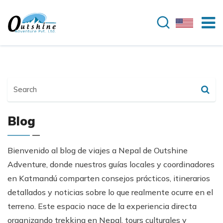
Search
Blog
Bienvenido al blog de viajes a Nepal de Outshine
Adventure, donde nuestros guías locales y coordinadores
en Katmandú comparten consejos prácticos, itinerarios
detallados y noticias sobre lo que realmente ocurre en el
terreno. Este espacio nace de la experiencia directa
organizando trekking en Nepal, tours culturales y