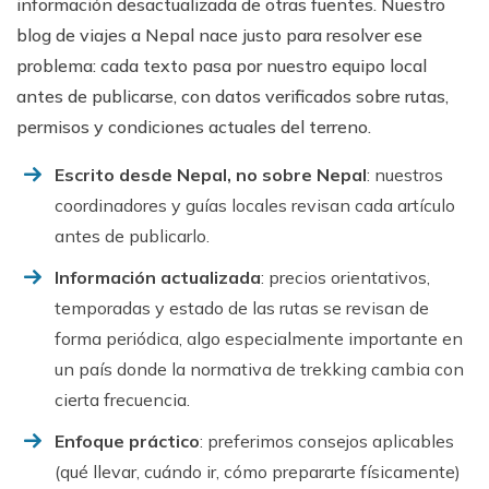
información desactualizada de otras fuentes. Nuestro
blog de viajes a Nepal nace justo para resolver ese
problema: cada texto pasa por nuestro equipo local
antes de publicarse, con datos verificados sobre rutas,
permisos y condiciones actuales del terreno.
Escrito desde Nepal, no sobre Nepal
: nuestros
coordinadores y guías locales revisan cada artículo
antes de publicarlo.
Información actualizada
: precios orientativos,
temporadas y estado de las rutas se revisan de
forma periódica, algo especialmente importante en
un país donde la normativa de trekking cambia con
cierta frecuencia.
Enfoque práctico
: preferimos consejos aplicables
(qué llevar, cuándo ir, cómo prepararte físicamente)