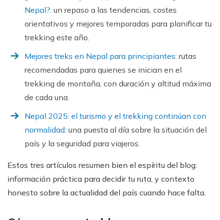
Nepal?
: un repaso a las tendencias, costes
orientativos y mejores temporadas para planificar tu
trekking este año.
Mejores treks en Nepal para principiantes
: rutas
recomendadas para quienes se inician en el
trekking de montaña, con duración y altitud máxima
de cada una.
Nepal 2025: el turismo y el trekking continúan con
normalidad
: una puesta al día sobre la situación del
país y la seguridad para viajeros.
Estos tres artículos resumen bien el espíritu del blog:
información práctica para decidir tu ruta, y contexto
honesto sobre la actualidad del país cuando hace falta.