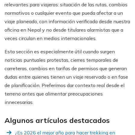
relevantes para viajeros: situación de las rutas, cambios
normativos o cualquier evento que pueda afectar a un
viaje planeado, con información verificada desde nuestra
oficina en Nepal y no desde titulares alarmistas que a
veces circulan en medios internacionales.
Esta sección es especialmente útil cuando surgen
noticias puntuales protestas, cierres temporales de
carreteras, cambios en tarifas de permisos que generan
dudas entre quienes tienen un viaje reservado o en fase
de planificación. Preferimos dar contexto real desde el
terreno antes que alimentar preocupaciones
innecesarias.
Algunos artículos destacados
¿Es 2026 el mejor año para hacer trekking en