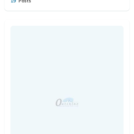
19
Posts