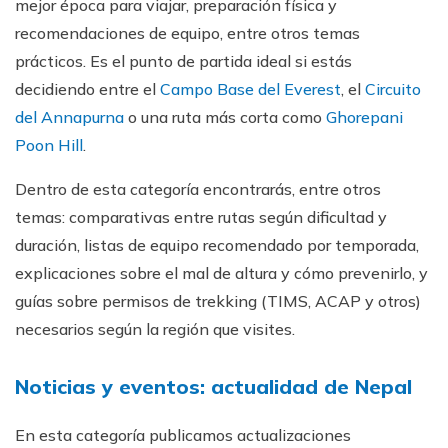
mejor época para viajar, preparación física y
recomendaciones de equipo, entre otros temas
prácticos. Es el punto de partida ideal si estás
decidiendo entre el
Campo Base del Everest
, el
Circuito
del Annapurna
o una ruta más corta como
Ghorepani
Poon Hill
.
Dentro de esta categoría encontrarás, entre otros
temas: comparativas entre rutas según dificultad y
duración, listas de equipo recomendado por temporada,
explicaciones sobre el mal de altura y cómo prevenirlo, y
guías sobre permisos de trekking (TIMS, ACAP y otros)
necesarios según la región que visites.
Noticias y eventos: actualidad de Nepal
En esta categoría publicamos actualizaciones