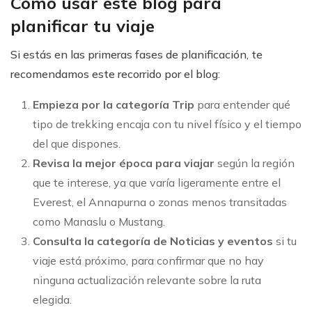
Cómo usar este blog para
planificar tu viaje
Si estás en las primeras fases de planificación, te
recomendamos este recorrido por el blog:
Empieza por la categoría Trip
para entender qué
tipo de trekking encaja con tu nivel físico y el tiempo
del que dispones.
Revisa la mejor época para viajar
según la región
que te interese, ya que varía ligeramente entre el
Everest, el Annapurna o zonas menos transitadas
como Manaslu o Mustang.
Consulta la categoría de Noticias y eventos
si tu
viaje está próximo, para confirmar que no hay
ninguna actualización relevante sobre la ruta
elegida.