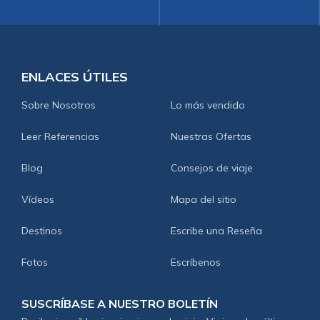
ENLACES ÚTILES
Sobre Nosotros
Lo más vendido
Leer Referencias
Nuestras Ofertas
Blog
Consejos de viaje
Vídeos
Mapa del sitio
Destinos
Escribe una Reseña
Fotos
Escríbenos
SUSCRÍBASE A NUESTRO BOLETÍN