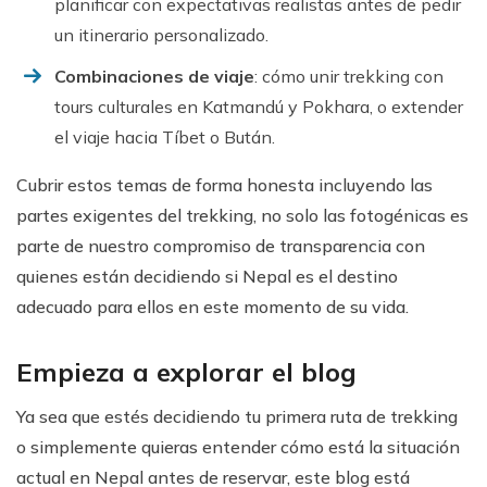
planificar con expectativas realistas antes de pedir
un itinerario personalizado.
Combinaciones de viaje
: cómo unir trekking con
tours culturales en Katmandú y Pokhara, o extender
el viaje hacia Tíbet o Bután.
Cubrir estos temas de forma honesta incluyendo las
partes exigentes del trekking, no solo las fotogénicas es
parte de nuestro compromiso de transparencia con
quienes están decidiendo si Nepal es el destino
adecuado para ellos en este momento de su vida.
Empieza a explorar el blog
Ya sea que estés decidiendo tu primera ruta de trekking
o simplemente quieras entender cómo está la situación
actual en Nepal antes de reservar, este blog está