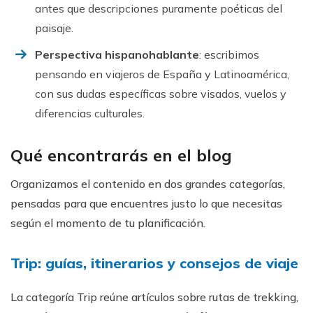
antes que descripciones puramente poéticas del
paisaje.
Perspectiva hispanohablante
: escribimos
pensando en viajeros de España y Latinoamérica,
con sus dudas específicas sobre visados, vuelos y
diferencias culturales.
Qué encontrarás en el blog
Organizamos el contenido en dos grandes categorías,
pensadas para que encuentres justo lo que necesitas
según el momento de tu planificación.
Trip: guías, itinerarios y consejos de viaje
La categoría Trip reúne artículos sobre rutas de trekking,