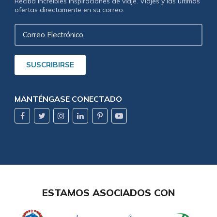
Reciba increíbles inspiraciones de viaje. Viajes y las últimas
ofertas directamente en su correo.
Correo
Electrónico
SUSCRIBIRSE
MANTÉNGASE CONECTADO
ESTAMOS ASOCIADOS CON