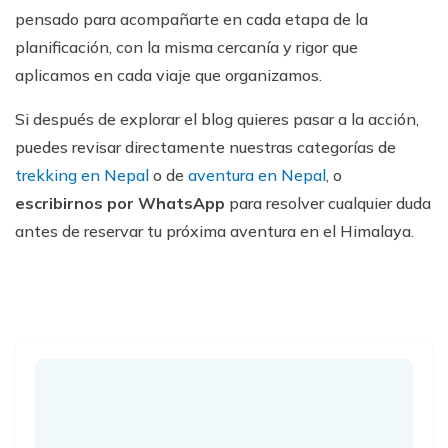
pensado para acompañarte en cada etapa de la
planificación, con la misma cercanía y rigor que
aplicamos en cada viaje que organizamos.
Si después de explorar el blog quieres pasar a la acción,
puedes revisar directamente nuestras categorías de
trekking en Nepal
o de
aventura en Nepal
, o
escribirnos por WhatsApp
para resolver cualquier duda
antes de reservar tu próxima aventura en el Himalaya.