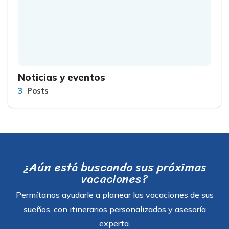
Noticias y eventos
3
Posts
¿Aún está buscando sus próximas
vacaciones?
Permítanos ayudarle a planear las vacaciones de sus
sueños, con itinerarios personalizados y asesoría
experta.