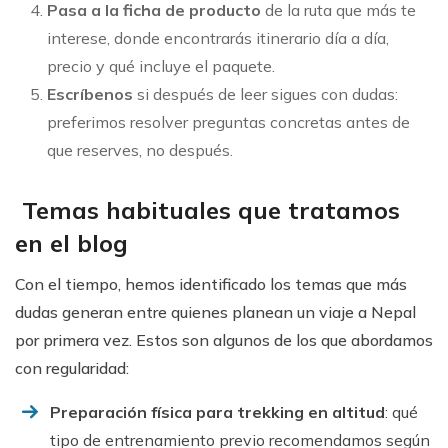
Pasa a la ficha de producto
de la ruta que más te
interese, donde encontrarás itinerario día a día,
precio y qué incluye el paquete.
Escríbenos
si después de leer sigues con dudas:
preferimos resolver preguntas concretas antes de
que reserves, no después.
Temas habituales que tratamos
en el blog
Con el tiempo, hemos identificado los temas que más
dudas generan entre quienes planean un viaje a Nepal
por primera vez. Estos son algunos de los que abordamos
con regularidad:
Preparación física para trekking en altitud
: qué
tipo de entrenamiento previo recomendamos según