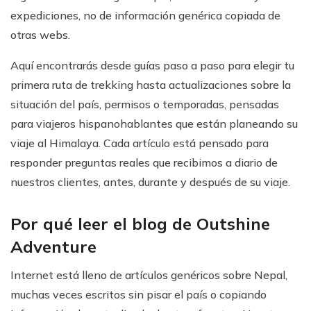
expediciones, no de información genérica copiada de
otras webs.
Aquí encontrarás desde guías paso a paso para elegir tu
primera ruta de trekking hasta actualizaciones sobre la
situación del país, permisos o temporadas, pensadas
para viajeros hispanohablantes que están planeando su
viaje al Himalaya. Cada artículo está pensado para
responder preguntas reales que recibimos a diario de
nuestros clientes, antes, durante y después de su viaje.
Por qué leer el blog de Outshine
Adventure
Internet está lleno de artículos genéricos sobre Nepal,
muchas veces escritos sin pisar el país o copiando