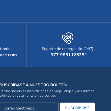
trónico
Soporte de emergencia (24/7)
ure.com
+977 9851126351
SUSCRÍBASE A NUESTRO BOLETÍN
Reciba increíbles inspiraciones de viaje. Viajes y las últimas
ofertas directamente en su correo.
Correo
SUSCRIBIRSE