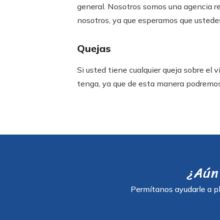
general. Nosotros somos una agencia re
nosotros, ya que esperamos que ustede
Quejas
Si usted tiene cualquier queja sobre el 
tenga, ya que de esta manera podremos 
¿Aún 
Permítanos ayudarle a pl