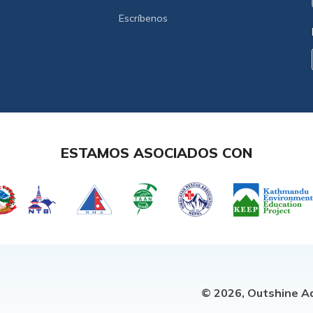
Escríbenos
ESTAMOS ASOCIADOS CON
© 2026,
Outshine Ad