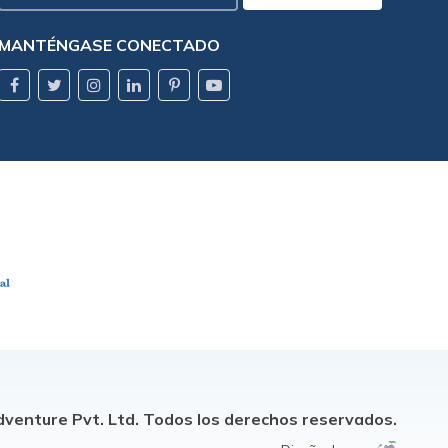
Electrónico
MANTÉNGASE CONECTADO
venture Pvt. Ltd.
Todos los derechos reservados.