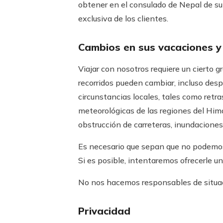
obtener en el consulado de Nepal de su 
exclusiva de los clientes.
Cambios en sus vacaciones y 
Viajar con nosotros requiere un cierto 
recorridos pueden cambiar, incluso desp
circunstancias locales, tales como retr
meteorológicas de las regiones del Hima
obstrucción de carreteras, inundaciones,
Es necesario que sepan que no podemos r
Si es posible, intentaremos ofrecerle un
No nos hacemos responsables de situaci
Privacidad