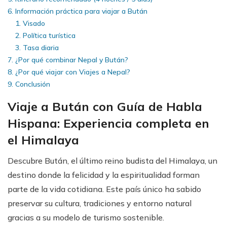
Información práctica para viajar a Bután
Visado
Política turística
Tasa diaria
¿Por qué combinar Nepal y Bután?
¿Por qué viajar con Viajes a Nepal?
Conclusión
Viaje a Bután con Guía de Habla
Hispana: Experiencia completa en
el Himalaya
Descubre Bután, el último reino budista del Himalaya, un
destino donde la felicidad y la espiritualidad forman
parte de la vida cotidiana. Este país único ha sabido
preservar su cultura, tradiciones y entorno natural
gracias a su modelo de turismo sostenible.