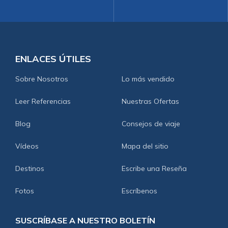
ENLACES ÚTILES
Sobre Nosotros
Lo más vendido
Leer Referencias
Nuestras Ofertas
Blog
Consejos de viaje
Vídeos
Mapa del sitio
Destinos
Escribe una Reseña
Fotos
Escríbenos
SUSCRÍBASE A NUESTRO BOLETÍN