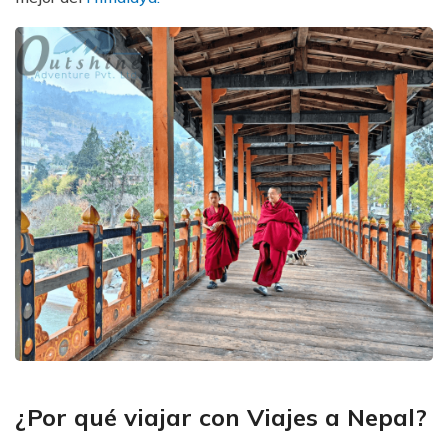
¿Por qué viajar con Viajes a Nepal?