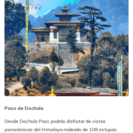
Paso de Dochula
Desde Dochula Pass podrás disfrutar de vistas
panorámicas del Himalaya rodeado de 108 estupas.