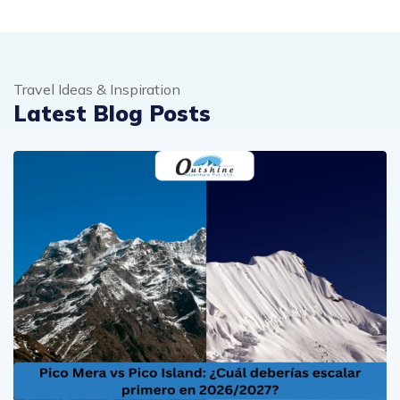
Travel Ideas & Inspiration
Latest Blog Posts