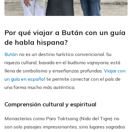
Por qué viajar a Bután con un guía
de habla hispana?
Bután
no es un destino turístico convencional. Su
riqueza cultural, basada en el budismo vajrayana, está
llena de simbolismo y enseñanzas profundas.
Viajar con
un guía en español
te permite conectar con el país de
una forma mucho más auténtica.
Comprensión cultural y espiritual
Monasterios como Paro Taktsang (Nido del Tigre) no
son solo paisajes impresionantes, sino lugares sagrados