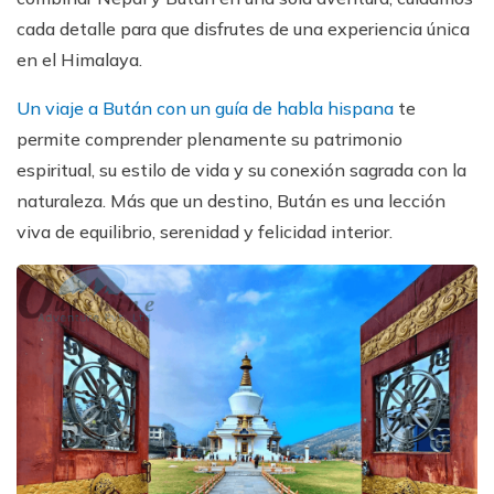
cada detalle para que disfrutes de una experiencia única
en el Himalaya.
Un viaje a Bután con un guía de habla hispana
te
permite comprender plenamente su patrimonio
espiritual, su estilo de vida y su conexión sagrada con la
naturaleza. Más que un destino, Bután es una lección
viva de equilibrio, serenidad y felicidad interior.