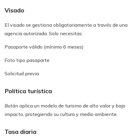
Visado
El visado se gestiona obligatoriamente a través de una
agencia autorizada. Solo necesitas:
Pasaporte válido (mínimo 6 meses)
Foto tipo pasaporte
Solicitud previa
Política turística
Bután aplica un modelo de turismo de alto valor y bajo
impacto, protegiendo su cultura y medio ambiente.
Tasa diaria