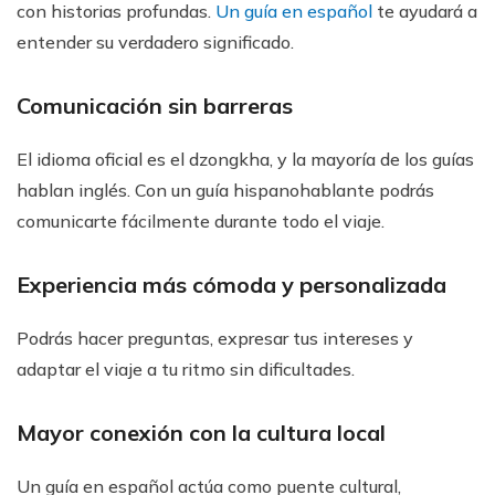
con historias profundas.
Un guía en español
te ayudará a
entender su verdadero significado.
Comunicación sin barreras
El idioma oficial es el dzongkha, y la mayoría de los guías
hablan inglés. Con un guía hispanohablante podrás
comunicarte fácilmente durante todo el viaje.
Experiencia más cómoda y personalizada
Podrás hacer preguntas, expresar tus intereses y
adaptar el viaje a tu ritmo sin dificultades.
Mayor conexión con la cultura local
Un guía en español actúa como puente cultural,