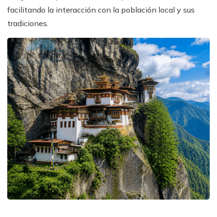
facilitando la interacción con la población local y sus
tradiciones.