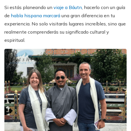
Si estás planeando un
viaje a Báutn
, hacerlo con un guía
de
habla hispana marcará
una gran diferencia en tu
experiencia. No solo visitarás lugares increíbles, sino que
realmente comprenderás su significado cultural y
espiritual.