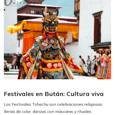
Festivales en Bután: Cultura viva
Los Festivales Tshechu son celebraciones religiosas
llenas de color, danzas con máscaras y rituales