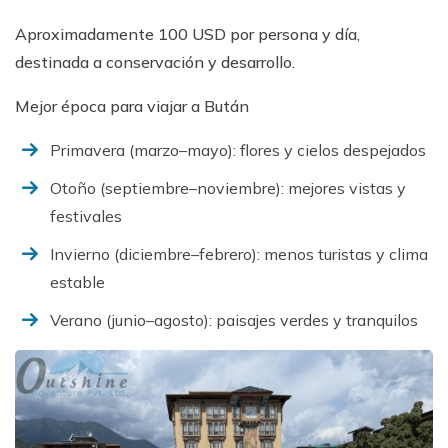
Aproximadamente 100 USD por persona y día,
destinada a conservación y desarrollo.
Mejor época para viajar a Bután
Primavera (marzo–mayo): flores y cielos despejados
Otoño (septiembre–noviembre): mejores vistas y
festivales
Invierno (diciembre–febrero): menos turistas y clima
estable
Verano (junio–agosto): paisajes verdes y tranquilos