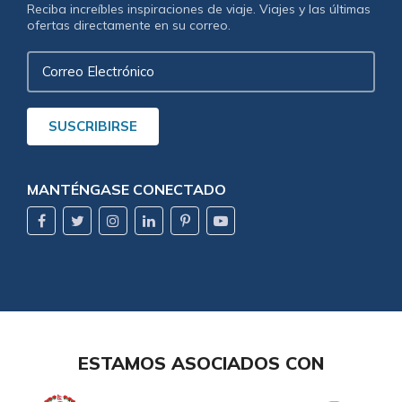
Reciba increíbles inspiraciones de viaje. Viajes y las últimas
ofertas directamente en su correo.
Correo
Electrónico
SUSCRIBIRSE
MANTÉNGASE CONECTADO
ESTAMOS ASOCIADOS CON