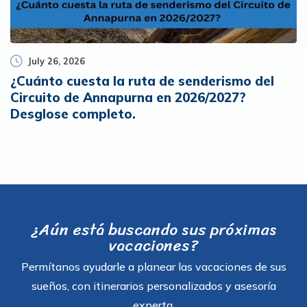
July 26, 2026
¿Cuánto cuesta la ruta de senderismo del
Circuito de Annapurna en 2026/2027?
Desglose completo.
¿Aún está buscando sus próximas
vacaciones?
Permítanos ayudarle a planear las vacaciones de sus
sueños, con itinerarios personalizados y asesoría
experta.