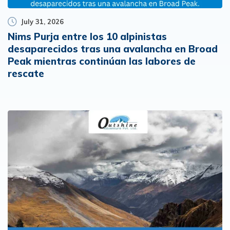
July 31, 2026
Nims Purja entre los 10 alpinistas
desaparecidos tras una avalancha en Broad
Peak mientras continúan las labores de
rescate