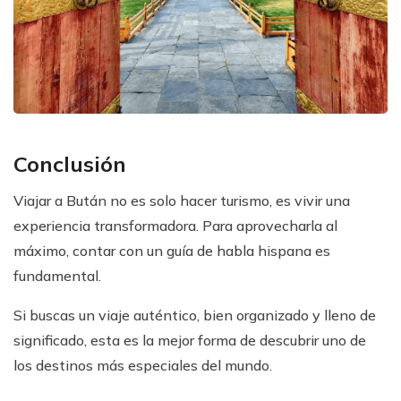
Conclusión
Viajar a Bután no es solo hacer turismo, es vivir una
experiencia transformadora. Para aprovecharla al
máximo, contar con un guía de habla hispana es
fundamental.
Si buscas un viaje auténtico, bien organizado y lleno de
significado, esta es la mejor forma de descubrir uno de
los destinos más especiales del mundo.