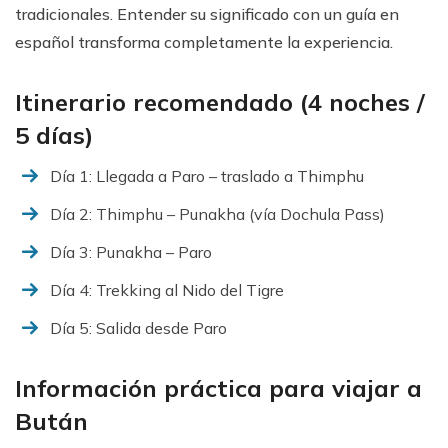
tradicionales. Entender su significado con un guía en
español transforma completamente la experiencia.
Itinerario recomendado (4 noches /
5 días)
Día 1: Llegada a Paro – traslado a Thimphu
Día 2: Thimphu – Punakha (vía Dochula Pass)
Día 3: Punakha – Paro
Día 4: Trekking al Nido del Tigre
Día 5: Salida desde Paro
Información práctica para viajar a
Bután