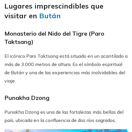
Lugares imprescindibles que
visitar en
Bután
Monasterio del Nido del Tigre (Paro
Taktsang)
El icónico Paro Taktsang está situado en un acantilado a
más de 3.000 metros de altura. Es el símbolo espiritual
de Bután y una de las experiencias más inolvidables del
viaje.
Punakha Dzong
Punakha Dzong es una de las fortalezas más bellas del
país, ubicada en la confluencia de dos ríos sagrados.