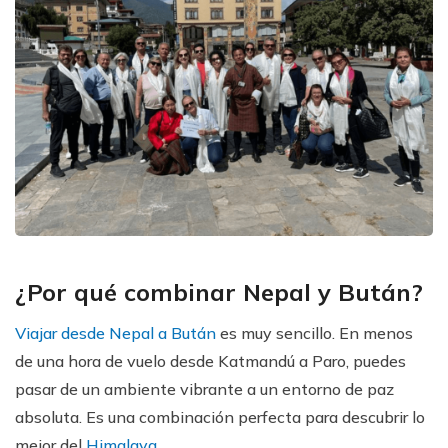
¿Por qué combinar Nepal y Bután?
Viajar desde Nepal a Bután
es muy sencillo. En menos
de una hora de vuelo desde Katmandú a Paro, puedes
pasar de un ambiente vibrante a un entorno de paz
absoluta. Es una combinación perfecta para descubrir lo
mejor del
Himalaya.