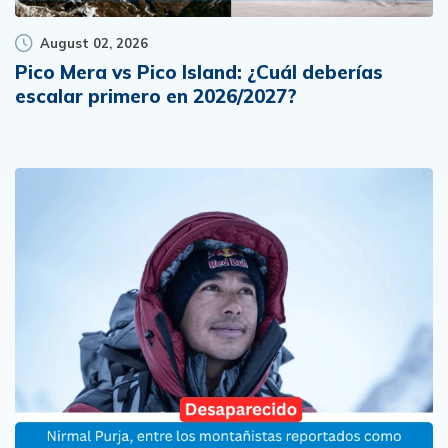
August 02, 2026
Pico Mera vs Pico Island: ¿Cuál deberías
escalar primero en 2026/2027?