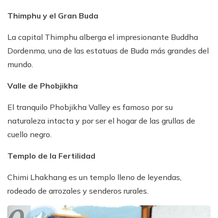
Thimphu y el Gran Buda
La capital Thimphu alberga el impresionante Buddha
Dordenma, una de las estatuas de Buda más grandes del
mundo.
Valle de Phobjikha
El tranquilo Phobjikha Valley es famoso por su
naturaleza intacta y por ser el hogar de las grullas de
cuello negro.
Templo de la Fertilidad
Chimi Lhakhang es un templo lleno de leyendas,
rodeado de arrozales y senderos rurales.