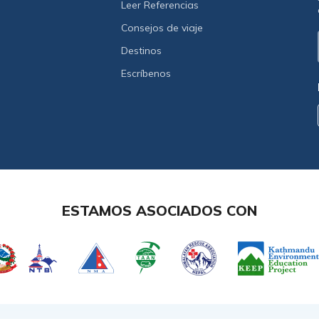
Leer Referencias
Consejos de viaje
Destinos
Escríbenos
ESTAMOS ASOCIADOS CON