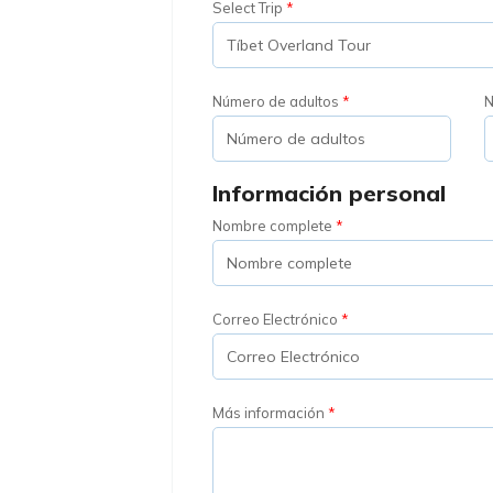
Select Trip
Número de adultos
N
Información personal
Nombre complete
Correo Electrónico
Más información