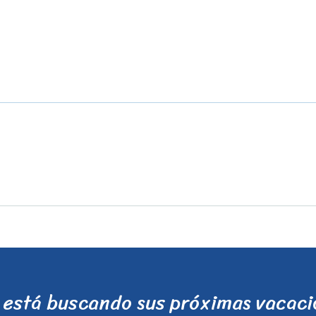
está buscando sus próximas vacac