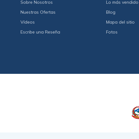
Sobre Nosotros
Lo más vendido
Nuestras Ofertas
Blog
Vídeos
Mapa del sitio
Escribe una Reseña
Fotos