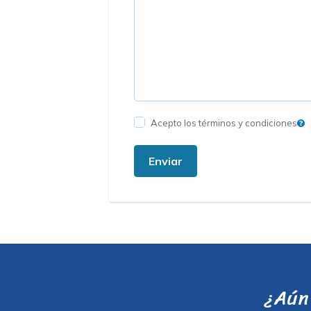
Acepto los términos y condiciones
Enviar
¿Aún 