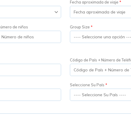
Fecha aproximada de viaje
úmero de niños
Group Size
Código de País + Número de Telé
Seleccione Su País