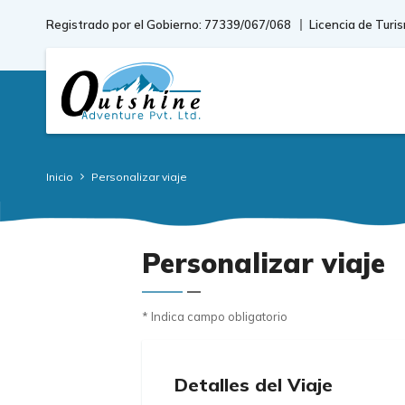
Registrado por el Gobierno: 77339/067/068
Licencia de Turi
Inicio
Personalizar viaje
Personalizar viaje
* Indica campo obligatorio
Detalles del Viaje