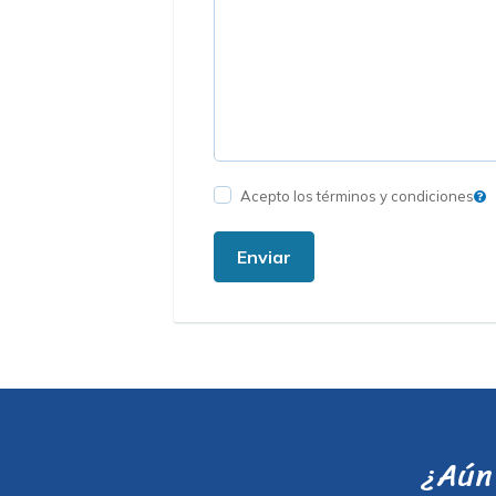
Acepto los términos y condiciones
Enviar
¿Aún 