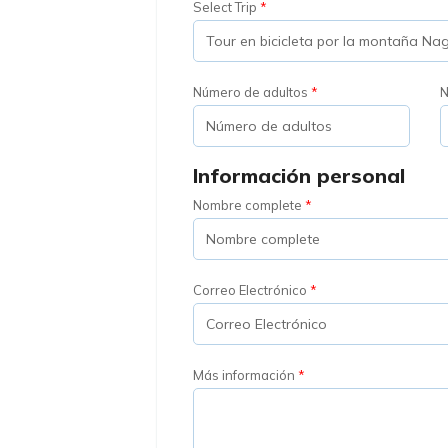
Select Trip
Número de adultos
N
Información personal
Nombre complete
Correo Electrónico
Más información