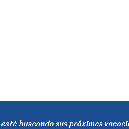
está buscando sus próximas vacac