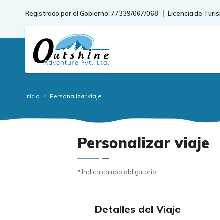
Registrado por el Gobierno: 77339/067/068
Licencia de Turi
Inicio
Personalizar viaje
Personalizar viaje
* Indica campo obligatorio
Detalles del Viaje