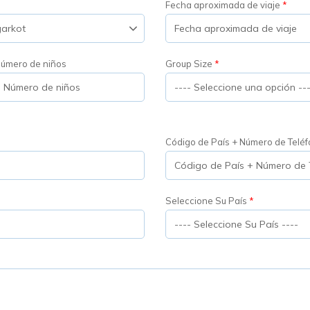
Fecha aproximada de viaje
úmero de niños
Group Size
Código de País + Número de Telé
Seleccione Su País