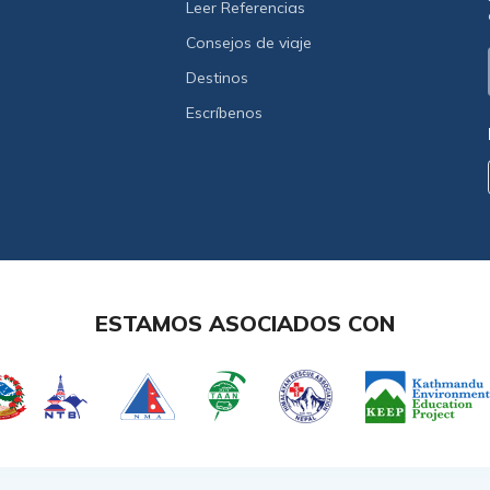
Leer Referencias
Consejos de viaje
Destinos
Escríbenos
ESTAMOS ASOCIADOS CON