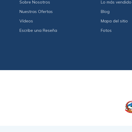
Sobre Nosotros
Lo más vendido
Nuestras Ofertas
Blog
Vídeos
Mapa del sitio
Escribe una Reseña
Fotos