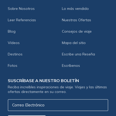
Sobre Nosotros
Lo más vendido
Leer Referencias
Nuestras Ofertas
Blog
Consejos de viaje
Vídeos
Mapa del sitio
Destinos
Escribe una Reseña
Fotos
Escríbenos
SUSCRÍBASE A NUESTRO BOLETÍN
Reciba increíbles inspiraciones de viaje. Viajes y las últimas
ofertas directamente en su correo.
Correo
Electrónico