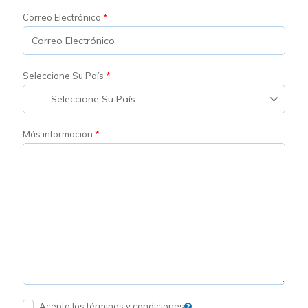
Correo Electrónico
Seleccione Su País
Más información
Acepto los términos y condiciones