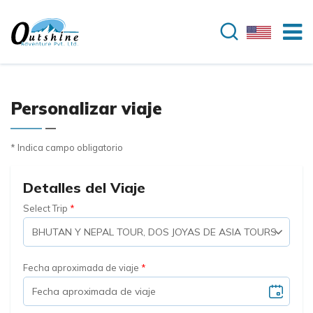
Personalizar viaje
* Indica campo obligatorio
Detalles del Viaje
Select Trip
Fecha aproximada de viaje