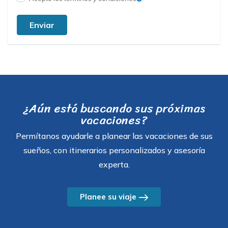
Enviar
¿Aún está buscando sus próximas
vacaciones?
Permítanos ayudarle a planear las vacaciones de sus
sueños, con itinerarios personalizados y asesoría
experta.
Planee su viaje