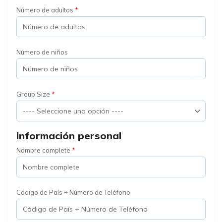
Número de adultos
Número de niños
Group Size
Información personal
Nombre complete
Código de País + Número de Teléfono