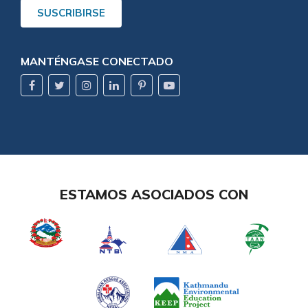
SUSCRIBIRSE
MANTÉNGASE CONECTADO
ESTAMOS ASOCIADOS CON