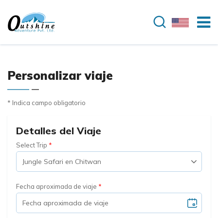
Personalizar viaje
* Indica campo obligatorio
Detalles del Viaje
Select Trip
Fecha aproximada de viaje