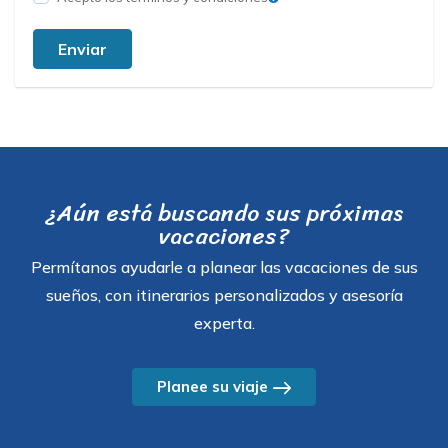
Enviar
¿Aún está buscando sus próximas
vacaciones?
Permítanos ayudarle a planear las vacaciones de sus
sueños, con itinerarios personalizados y asesoría
experta.
Planee su viaje