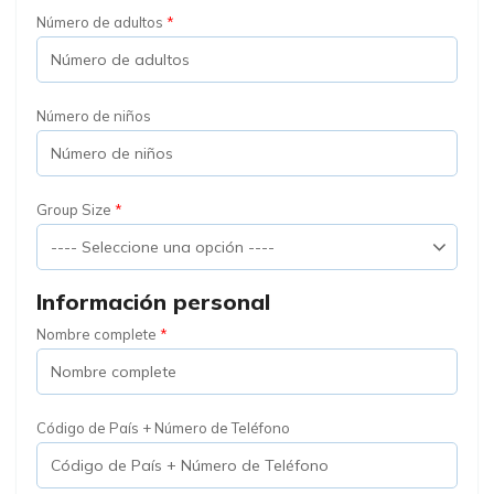
Número de adultos
Número de niños
Group Size
Información personal
Nombre complete
Código de País + Número de Teléfono