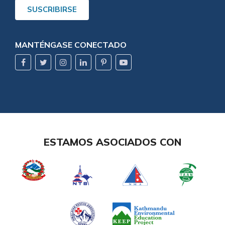
SUSCRIBIRSE
MANTÉNGASE CONECTADO
ESTAMOS ASOCIADOS CON