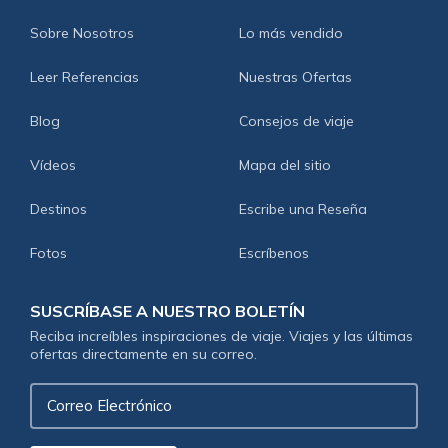
Sobre Nosotros
Lo más vendido
Leer Referencias
Nuestras Ofertas
Blog
Consejos de viaje
Vídeos
Mapa del sitio
Destinos
Escribe una Reseña
Fotos
Escríbenos
SUSCRÍBASE A NUESTRO BOLETÍN
Reciba increíbles inspiraciones de viaje. Viajes y las últimas
ofertas directamente en su correo.
Correo
Electrónico