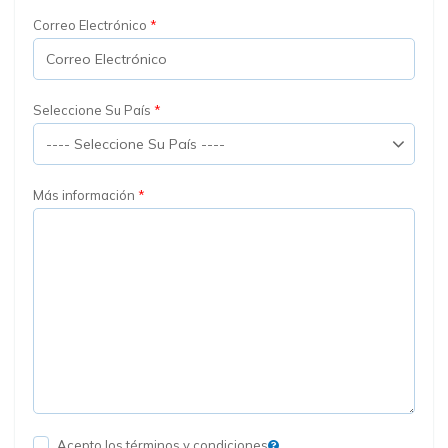
Correo Electrónico
Seleccione Su País
Más información
Acepto los términos y condiciones