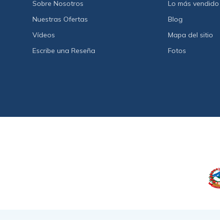
Sobre Nosotros
Lo más vendido
Nuestras Ofertas
Blog
Vídeos
Mapa del sitio
Escribe una Reseña
Fotos