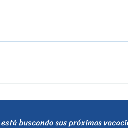
está buscando sus próximas vacac