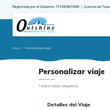
Registrado por el Gobierno: 77339/067/068
Licencia de Turi
Inicio
Personalizar viaje
Personalizar viaje
* Indica campo obligatorio
Detalles del Viaje