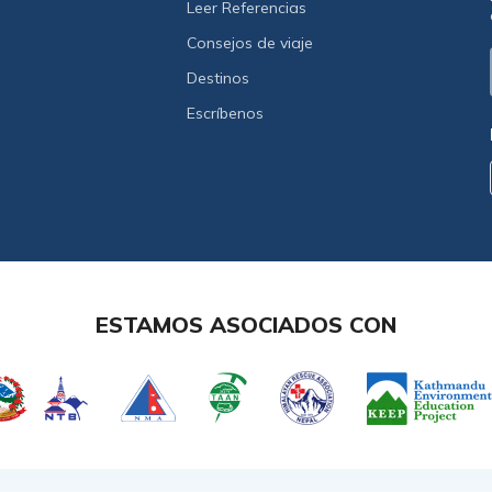
Leer Referencias
Consejos de viaje
Destinos
Escríbenos
ESTAMOS ASOCIADOS CON