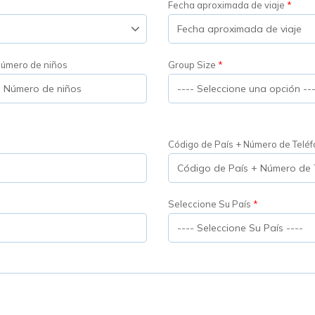
Fecha aproximada de viaje
úmero de niños
Group Size
Código de País + Número de Telé
Seleccione Su País