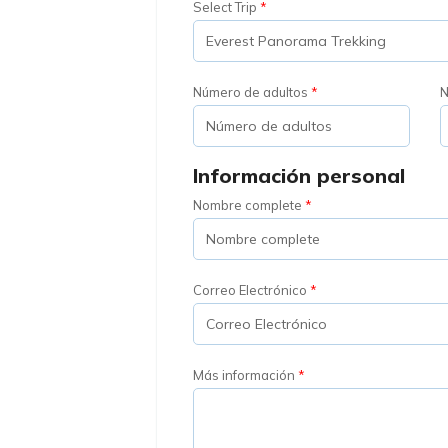
Select Trip
Número de adultos
N
Información personal
Nombre complete
Correo Electrónico
Más información