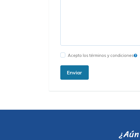
Acepto los términos y condiciones
Enviar
¿Aún 