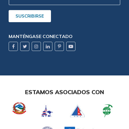
Electrónico
SUSCRIBIRSE
MANTÉNGASE CONECTADO
ESTAMOS ASOCIADOS CON