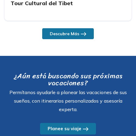
Tour Cultural del Tibet
Descubre Más
¿Aún está buscando sus próximas
vacaciones?
Permítanos ayudarle a planear las vacaciones de sus
sueños, con itinerarios personalizados y asesoría
experta.
Planee su viaje