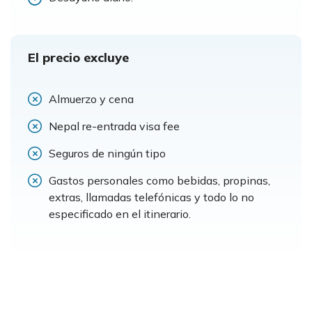
El precio excluye
Almuerzo y cena
Nepal re-entrada visa fee
Seguros de ningún tipo
Gastos personales como bebidas, propinas,
extras, llamadas telefónicas y todo lo no
especificado en el itinerario.