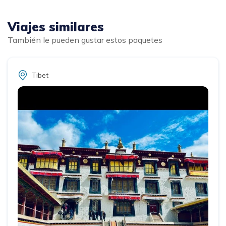
Viajes similares
También le pueden gustar estos paquetes
Tibet