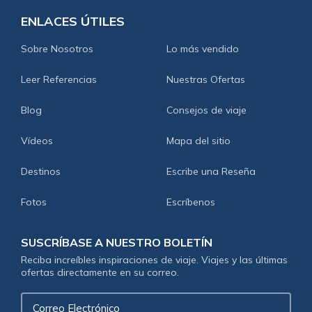
ENLACES ÚTILES
Sobre Nosotros
Lo más vendido
Leer Referencias
Nuestras Ofertas
Blog
Consejos de viaje
Vídeos
Mapa del sitio
Destinos
Escribe una Reseña
Fotos
Escríbenos
SUSCRÍBASE A NUESTRO BOLETÍN
Reciba increíbles inspiraciones de viaje. Viajes y las últimas
ofertas directamente en su correo.
Correo