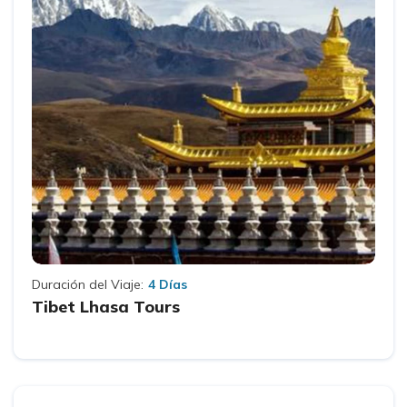
Duración del Viaje:
4 Días
Tibet Lhasa Tours