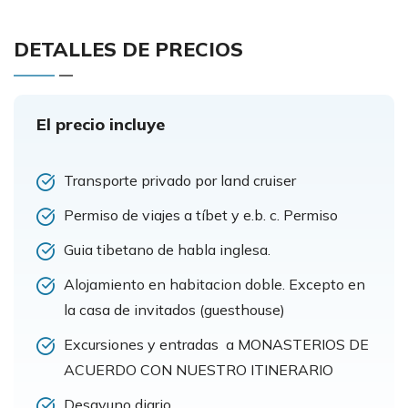
DETALLES DE PRECIOS
El precio incluye
Transporte privado por land cruiser
Permiso de viajes a tíbet y e.b. c. Permiso
Guia tibetano de habla inglesa.
Alojamiento en habitacion doble. Excepto en
la casa de invitados (guesthouse)
Excursiones y entradas a MONASTERIOS DE
ACUERDO CON NUESTRO ITINERARIO
Desayuno diario.