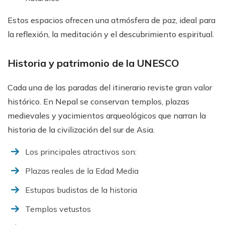
Estos espacios ofrecen una atmósfera de paz, ideal para
la reflexión, la meditación y el descubrimiento espiritual.
Historia y patrimonio de la UNESCO
Cada una de las paradas del itinerario reviste gran valor
histórico. En Nepal se conservan templos, plazas
medievales y yacimientos arqueológicos que narran la
historia de la civilización del sur de Asia.
Los principales atractivos son:
Plazas reales de la Edad Media
Estupas budistas de la historia
Templos vetustos