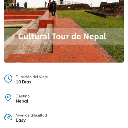
Duración del Viaje
10 Días
Destino
Nepal
Nivel de dificultad
Easy