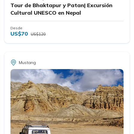
Tour de Bhaktapur y Patan| Excursión
Cultural UNESCO en Nepal
Desde
US$70
US$120
Mustang