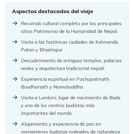
Aspectos destacados del viaje
Recorrido cultural completo por los principales
sitios Patrimonio de la Humanidad de Nepal.
Visita a las históricas ciudades de Katmandú,
Patan y Bhaktapur
Descubrimiento de antiguos templos, palacios
reales y arquitectura tradicional nepalí
Experiencia espiritual en Pashupatinath,
Boudhanath y Namobuddha
Visita a Lumbini, lugar de nacimiento de Buda
y uno de los centros budistas más
importantes del mundo.
Alojamiento y experiencia de paz en
monasterios budistas rodeados de naturaleza