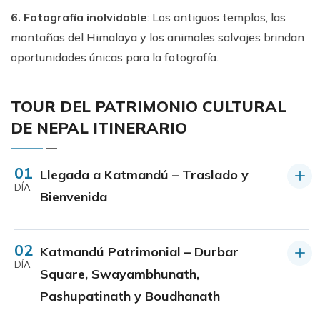
6. Fotografía inolvidable
: Los antiguos templos, las
montañas del Himalaya y los animales salvajes brindan
oportunidades únicas para la fotografía.
TOUR DEL PATRIMONIO CULTURAL
DE NEPAL ITINERARIO
01
Llegada a Katmandú – Traslado y
DÍA
Bienvenida
02
Katmandú Patrimonial – Durbar
DÍA
Square, Swayambhunath,
Pashupatinath y Boudhanath