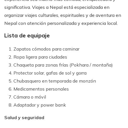
significativa. Viajes a Nepal está especializada en
organizar viajes culturales, espirituales y de aventura en
Nepal con atención personalizada y experiencia local.
Lista de equipaje
Zapatos cómodos para caminar
Ropa ligera para ciudades
Chaqueta para zonas frías (Pokhara / montaña)
Protector solar, gafas de sol y gorra
Chubasquero en temporada de monzón
Medicamentos personales
Cámara o móvil
Adaptador y power bank
Salud y seguridad