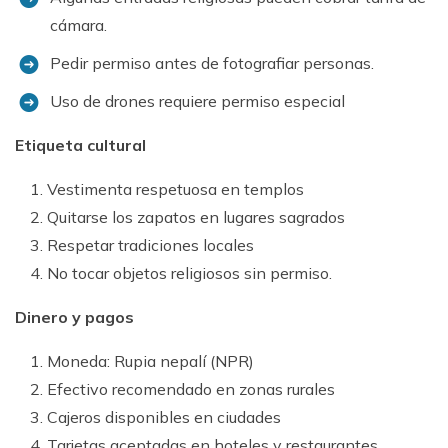
cámara.
Pedir permiso antes de fotografiar personas.
Uso de drones requiere permiso especial
Etiqueta cultural
Vestimenta respetuosa en templos
Quitarse los zapatos en lugares sagrados
Respetar tradiciones locales
No tocar objetos religiosos sin permiso.
Dinero y pagos
Moneda: Rupia nepalí (NPR)
Efectivo recomendado en zonas rurales
Cajeros disponibles en ciudades
Tarjetas aceptadas en hoteles y restaurantes