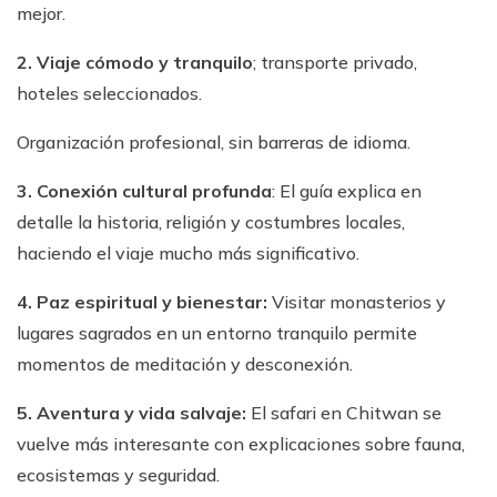
mejor.
2. Viaje cómodo y tranquilo
; transporte privado,
hoteles seleccionados.
Organización profesional, sin barreras de idioma.
3. Conexión cultural profunda
: El guía explica en
detalle la historia, religión y costumbres locales,
haciendo el viaje mucho más significativo.
4. Paz espiritual y bienestar:
Visitar monasterios y
lugares sagrados en un entorno tranquilo permite
momentos de meditación y desconexión.
5. Aventura y vida salvaje:
El safari en Chitwan se
vuelve más interesante con explicaciones sobre fauna,
ecosistemas y seguridad.