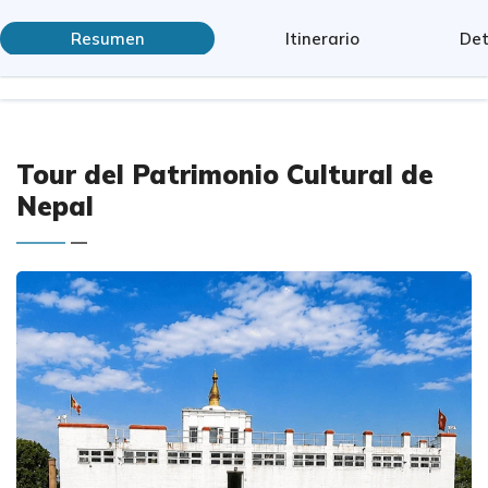
Resumen
Itinerario
Det
Tour del Patrimonio Cultural de
Nepal