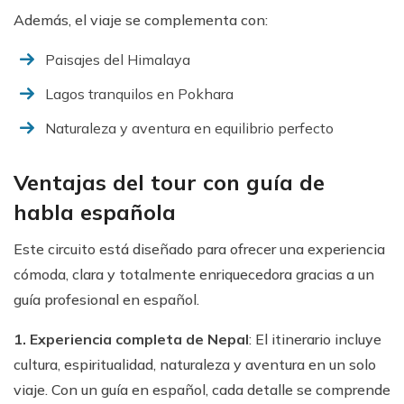
Además, el viaje se complementa con:
Paisajes del Himalaya
Lagos tranquilos en Pokhara
Naturaleza y aventura en equilibrio perfecto
Ventajas del tour con guía de
habla española
Este circuito está diseñado para ofrecer una experiencia
cómoda, clara y totalmente enriquecedora gracias a un
guía profesional en español.
1. Experiencia completa de Nepal
: El itinerario incluye
cultura, espiritualidad, naturaleza y aventura en un solo
viaje. Con un guía en español, cada detalle se comprende