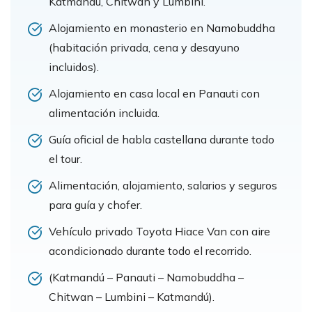
Katmandú, Chitwan y Lumbini.
Alojamiento en monasterio en Namobuddha
(habitación privada, cena y desayuno
incluidos).
Alojamiento en casa local en Panauti con
alimentación incluida.
Guía oficial de habla castellana durante todo
el tour.
Alimentación, alojamiento, salarios y seguros
para guía y chofer.
Vehículo privado Toyota Hiace Van con aire
acondicionado durante todo el recorrido.
(Katmandú – Panauti – Namobuddha –
Chitwan – Lumbini – Katmandú).