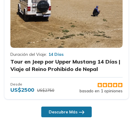
Duración del Viaje:
14 Días
Tour en Jeep por Upper Mustang 14 Días |
Viaje al Reino Prohibido de Nepal
Desde
US$2500
US$2750
basado en 1 opiniones
Descubre Más