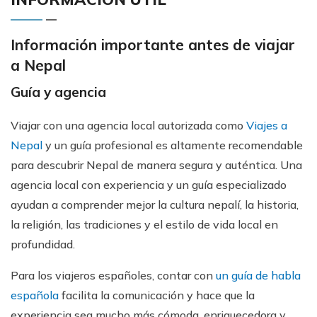
Información importante antes de viajar
a Nepal
Guía y agencia
Viajar con una agencia local autorizada como
Viajes a
Nepal
y un guía profesional es altamente recomendable
para descubrir Nepal de manera segura y auténtica. Una
agencia local con experiencia y un guía especializado
ayudan a comprender mejor la cultura nepalí, la historia,
la religión, las tradiciones y el estilo de vida local en
profundidad.
Para los viajeros españoles, contar con
un guía de habla
española
facilita la comunicación y hace que la
experiencia sea mucho más cómoda, enriquecedora y