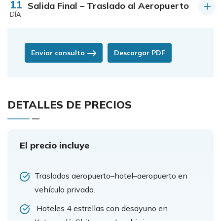
11
Salida Final – Traslado al Aeropuerto
DÍA
Enviar consulta
Descargar PDF
DETALLES DE PRECIOS
El precio incluye
Traslados aeropuerto–hotel–aeropuerto en
vehículo privado.
Hoteles 4 estrellas con desayuno en