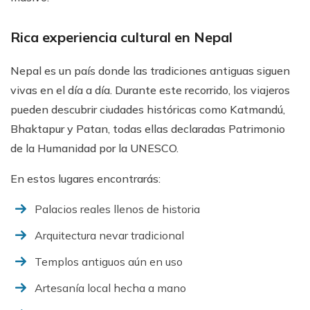
Rica experiencia cultural en Nepal
Nepal es un país donde las tradiciones antiguas siguen
vivas en el día a día. Durante este recorrido, los viajeros
pueden descubrir ciudades históricas como Katmandú,
Bhaktapur y Patan, todas ellas declaradas Patrimonio
de la Humanidad por la UNESCO.
En estos lugares encontrarás:
Palacios reales llenos de historia
Arquitectura nevar tradicional
Templos antiguos aún en uso
Artesanía local hecha a mano