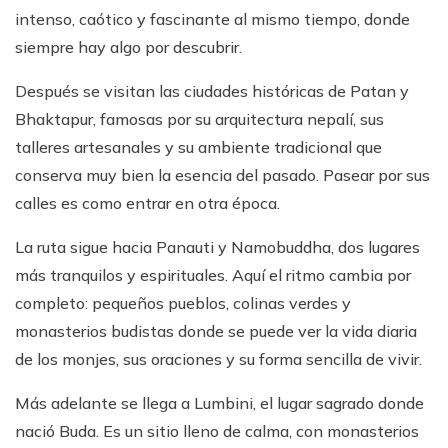
intenso, caótico y fascinante al mismo tiempo, donde
siempre hay algo por descubrir.
Después se visitan las ciudades históricas de Patan y
Bhaktapur, famosas por su arquitectura nepalí, sus
talleres artesanales y su ambiente tradicional que
conserva muy bien la esencia del pasado. Pasear por sus
calles es como entrar en otra época.
La ruta sigue hacia Panauti y Namobuddha, dos lugares
más tranquilos y espirituales. Aquí el ritmo cambia por
completo: pequeños pueblos, colinas verdes y
monasterios budistas donde se puede ver la vida diaria
de los monjes, sus oraciones y su forma sencilla de vivir.
Más adelante se llega a Lumbini, el lugar sagrado donde
nació Buda. Es un sitio lleno de calma, con monasterios