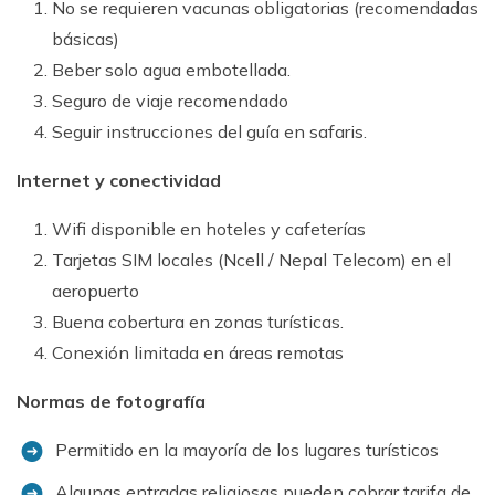
No se requieren vacunas obligatorias (recomendadas
básicas)
Beber solo agua embotellada.
Seguro de viaje recomendado
Seguir instrucciones del guía en safaris.
Internet y conectividad
Wifi disponible en hoteles y cafeterías
Tarjetas SIM locales (Ncell / Nepal Telecom) en el
aeropuerto
Buena cobertura en zonas turísticas.
Conexión limitada en áreas remotas
Normas de fotografía
Permitido en la mayoría de los lugares turísticos
Algunas entradas religiosas pueden cobrar tarifa de