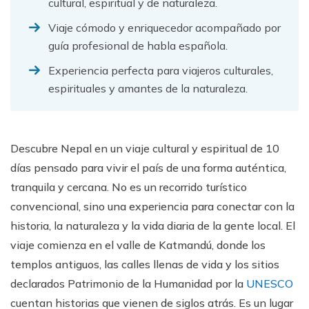
cultural, espiritual y de naturaleza.
Viaje cómodo y enriquecedor acompañado por
guía profesional de habla española.
Experiencia perfecta para viajeros culturales,
espirituales y amantes de la naturaleza.
Descubre Nepal en un viaje cultural y espiritual de 10
días pensado para vivir el país de una forma auténtica,
tranquila y cercana. No es un recorrido turístico
convencional, sino una experiencia para conectar con la
historia, la naturaleza y la vida diaria de la gente local. El
viaje comienza en el valle de Katmandú, donde los
templos antiguos, las calles llenas de vida y los sitios
declarados Patrimonio de la Humanidad por la
UNESCO
cuentan historias que vienen de siglos atrás. Es un lugar