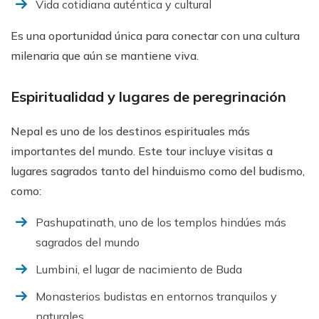
Vida cotidiana auténtica y cultural
Es una oportunidad única para conectar con una cultura
milenaria que aún se mantiene viva.
Espiritualidad y lugares de peregrinación
Nepal es uno de los destinos espirituales más
importantes del mundo. Este tour incluye visitas a
lugares sagrados tanto del hinduismo como del budismo,
como:
Pashupatinath, uno de los templos hindúes más
sagrados del mundo
Lumbini, el lugar de nacimiento de Buda
Monasterios budistas en entornos tranquilos y
naturales