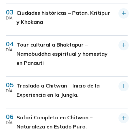
03
Ciudades históricas – Patan, Kritipur
DÍA
y Khokana
04
Tour cultural a Bhaktapur –
DÍA
Namobuddha espiritual y homestay
en Panauti
05
Traslado a Chitwan – Inicio de la
DÍA
Experiencia en la Jungla.
06
Safari Completo en Chitwan –
DÍA
Naturaleza en Estado Puro.