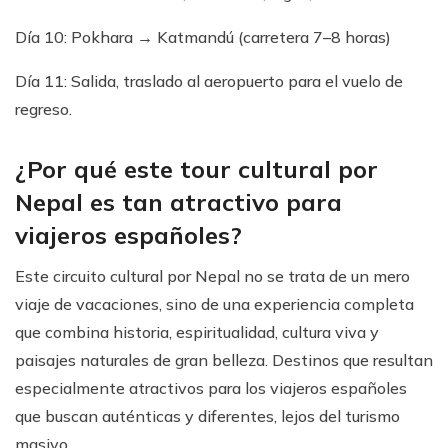
Día 10: Pokhara → Katmandú (carretera 7–8 horas)
Día 11: Salida, traslado al aeropuerto para el vuelo de
regreso.
¿Por qué este tour cultural por
Nepal es tan atractivo para
viajeros españoles?
Este circuito cultural por Nepal no se trata de un mero
viaje de vacaciones, sino de una experiencia completa
que combina historia, espiritualidad, cultura viva y
paisajes naturales de gran belleza. Destinos que resultan
especialmente atractivos para los viajeros españoles
que buscan auténticas y diferentes, lejos del turismo
masivo.