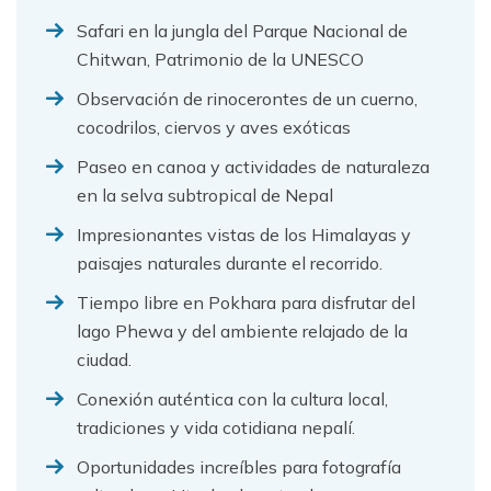
Safari en la jungla del Parque Nacional de
Chitwan, Patrimonio de la UNESCO
Observación de rinocerontes de un cuerno,
cocodrilos, ciervos y aves exóticas
Paseo en canoa y actividades de naturaleza
en la selva subtropical de Nepal
Impresionantes vistas de los Himalayas y
paisajes naturales durante el recorrido.
Tiempo libre en Pokhara para disfrutar del
lago Phewa y del ambiente relajado de la
ciudad.
Conexión auténtica con la cultura local,
tradiciones y vida cotidiana nepalí.
Oportunidades increíbles para fotografía