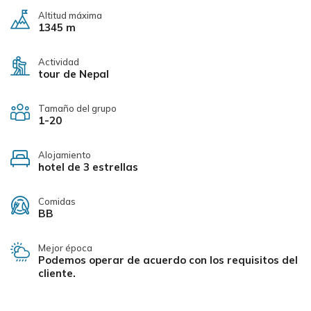
Altitud máxima
1345 m
Actividad
tour de Nepal
Tamaño del grupo
1-20
Alojamiento
hotel de 3 estrellas
Comidas
BB
Mejor época
Podemos operar de acuerdo con los requisitos del
cliente.