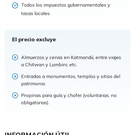
Todos los impuestos gubernamentales y
tasas locales.
El precio excluye
Almuerzos y cenas en Katmandú, entre viajes
a Chitwan y Lumbini, etc.
Entradas a monumentos, templos y sitios del
patrimonio.
Propinas para guía y chofer (voluntarias, no
obligatorias).
INFORMACIÓN ÚTIL