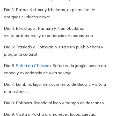
Día 3: Patan, Kirtipur y Khokana, exploración de
antiguas ciudades nevar.
Día 4: Bhaktapur, Panauti y Namobuddha,
visita patrimonial y experiencia en monasterio.
Día 5: Traslado a Chitwan, visita a un pueblo tharu y
programa cultural.
Día 6:
Safari en Chitwan
. Safari en la jungla, paseo en
canoa y experiencia de vida salvaje.
Día 7: Lumbini, lugar de nacimiento de Buda, y visita a
monasterios.
Día 8: Pokhara, llegada al lago y tiempo de descanso.
Día 9: Visita a Pokhara, amanecer, lagos, cuevas.