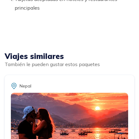
principales
Viajes similares
También le pueden gustar estos paquetes
Nepal