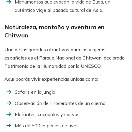
Monumentos que evocan la vida de Buda, un
auténtico viaje al pasado cultural de Asia.
Naturaleza, montaña y aventura en
Chitwan
Uno de los grandes atractivos para los viajeros
españoles es el Parque Nacional de Chitwan, declarado
Patrimonio de la Humanidad por la UNESCO.
Aquí podrás vivir experiencias únicas como:
Safaris en la jungla
Observación de rinocerontes de un cuerno
Elefantes, cocodrilos y ciervos
Más de 500 especies de aves