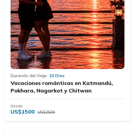
Duración del Viaje:
10 Días
Vacaciones románticas en Katmandú,
Pokhara, Nagarkot y Chitwan
Desde
US$1500
US$2500