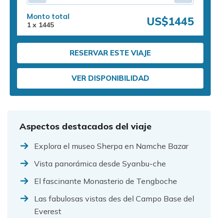
Monto total
US$1445
1
x
1445
RESERVAR ESTE VIAJE
VER DISPONIBILIDAD
Aspectos destacados del viaje
Explora el museo Sherpa en Namche Bazar
Vista panorámica desde Syanbu-che
El fascinante Monasterio de Tengboche
Las fabulosas vistas des del Campo Base del
Everest