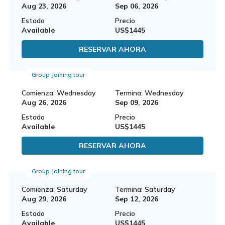
Aug 23, 2026
Sep 06, 2026
Estado
Precio
Available
US$1445
RESERVAR AHORA
Group Joining tour
Comienza: Wednesday
Termina: Wednesday
Aug 26, 2026
Sep 09, 2026
Estado
Precio
Available
US$1445
RESERVAR AHORA
Group Joining tour
Comienza: Saturday
Termina: Saturday
Aug 29, 2026
Sep 12, 2026
Estado
Precio
Available
US$1445