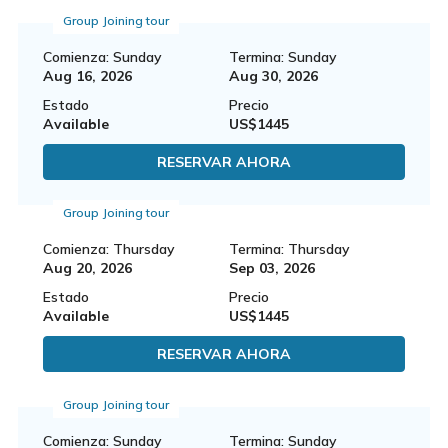
Group Joining tour
Comienza: Sunday
Termina: Sunday
Aug 16, 2026
Aug 30, 2026
Estado
Precio
Available
US$1445
RESERVAR AHORA
Group Joining tour
Comienza: Thursday
Termina: Thursday
Aug 20, 2026
Sep 03, 2026
Estado
Precio
Available
US$1445
RESERVAR AHORA
Group Joining tour
Comienza: Sunday
Termina: Sunday