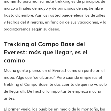
momento para realizar este trekking es de principios de
marzo a finales de mayo y de principios de septiembre
hasta diciembre. Aun así, usted puede elegir los detalles
y fechas del itinerario, en función de sus vacaciones, y lo
organizaremos según su deseo.
Trekking al Campo Base del
Everest: más que llegar, es el
camino
Mucha gente piensa en el Everest como un punto en el
mapa. Algo que “se alcanza”. Pero cuando empiezas el
trekking al Campo Base, te das cuenta de que no va solo
de llegar allí. De hecho, lo importante empieza mucho
antes.
El primer vuelo, los pueblos en medio de la montaña, los