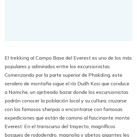
El trekking al Campo Base del Everest es uno de los más
populares y admirados entre los excursionistas.
Comenzando por la parte superior de Phakding, este
sendero de montaña sigue el río Dudh Kosi que conduce
a Namche, un ajetreado bazar donde los excursionistas
podrán conocer la población local y su cultura, cruzarse
con los famosos sherpas o encontrarse con famosas
expediciones que están de camino al fascinante monte
Everest. En el transcurso del trayecto, magníficos
bosques de rododendro, magnolia y abetos gigantes les