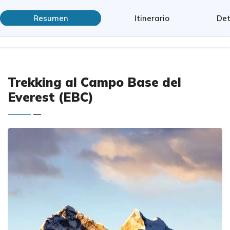
Resumen
Itinerario
Det
Trekking al Campo Base del
Everest (EBC)