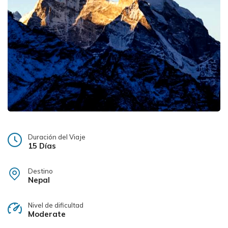
Duración del Viaje
15 Días
Destino
Nepal
Nivel de dificultad
Moderate