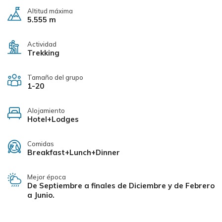
Altitud máxima
5.555 m
Actividad
Trekking
Tamaño del grupo
1-20
Alojamiento
Hotel+Lodges
Comidas
Breakfast+Lunch+Dinner
Mejor época
De Septiembre a finales de Diciembre y de Febrero
a Junio.