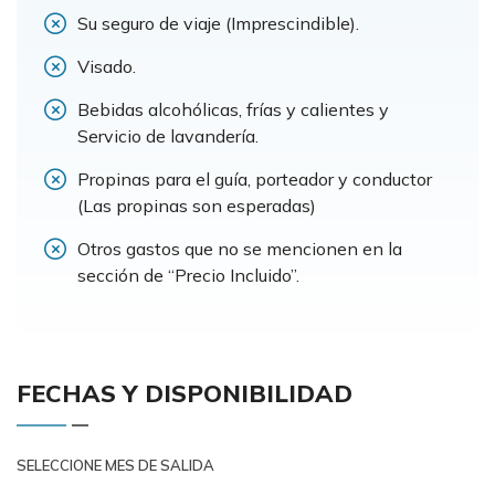
Su seguro de viaje (Imprescindible).
Visado.
Bebidas alcohólicas, frías y calientes y
Servicio de lavandería.
Propinas para el guía, porteador y conductor
(Las propinas son esperadas)
Otros gastos que no se mencionen en la
sección de “Precio Incluido”.
FECHAS Y DISPONIBILIDAD
SELECCIONE MES DE SALIDA