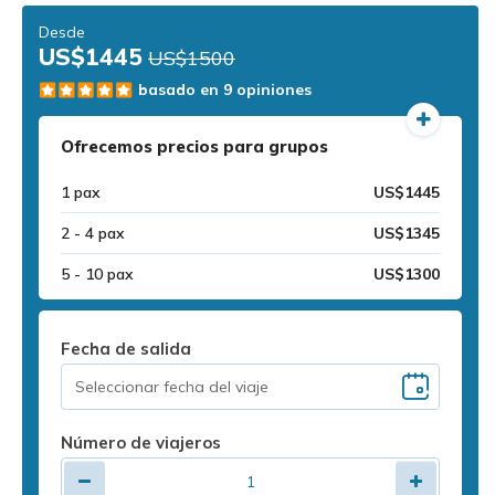
Desde
US$1445
US$1500
basado en 9 opiniones
Ofrecemos precios para grupos
1 pax
US$1445
2 - 4 pax
US$1345
5 - 10 pax
US$1300
Fecha de salida
Número de viajeros