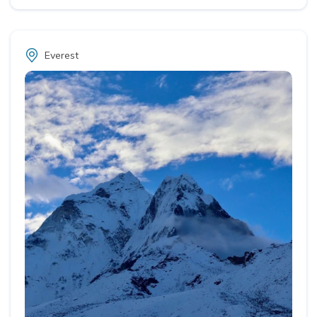
Everest