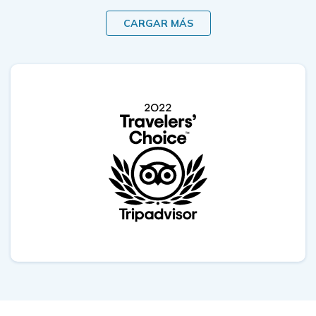
CARGAR MÁS