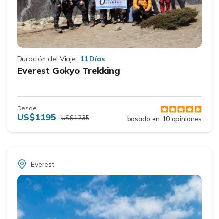
Duración del Viaje:
11 Días
Everest Gokyo Trekking
Desde
US$1195
US$1235
basado en 10 opiniones
Everest