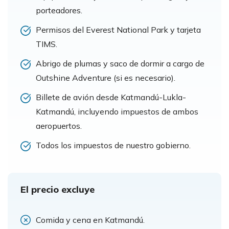
porteadores.
Permisos del Everest National Park y tarjeta
TIMS.
Abrigo de plumas y saco de dormir a cargo de
Outshine Adventure (si es necesario).
Billete de avión desde Katmandú-Lukla-
Katmandú, incluyendo impuestos de ambos
aeropuertos.
Todos los impuestos de nuestro gobierno.
El precio excluye
Comida y cena en Katmandú.