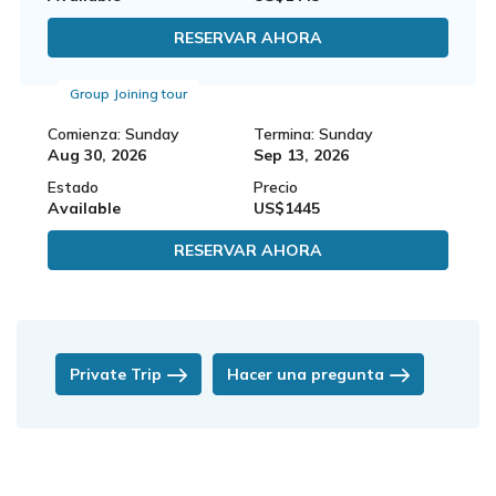
RESERVAR AHORA
Group Joining tour
Comienza: Sunday
Termina: Sunday
Aug 30, 2026
Sep 13, 2026
Estado
Precio
Available
US$1445
RESERVAR AHORA
Private Trip
Hacer una pregunta