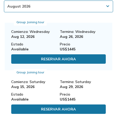
Group Joining tour
Comienza: Wednesday
Termina: Wednesday
Aug 12, 2026
Aug 26, 2026
Estado
Precio
Available
US$1445
RESERVAR AHORA
Group Joining tour
Comienza: Saturday
Termina: Saturday
Aug 15, 2026
Aug 29, 2026
Estado
Precio
Available
US$1445
RESERVAR AHORA