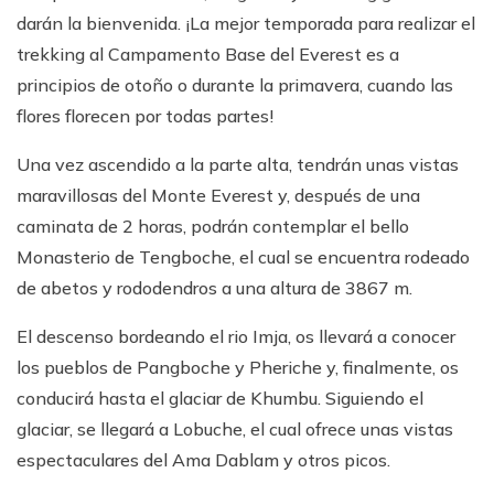
darán la bienvenida. ¡La mejor temporada para realizar el
trekking al Campamento Base del Everest es a
principios de otoño o durante la primavera, cuando las
flores florecen por todas partes!
Una vez ascendido a la parte alta, tendrán unas vistas
maravillosas del Monte Everest y, después de una
caminata de 2 horas, podrán contemplar el bello
Monasterio de Tengboche, el cual se encuentra rodeado
de abetos y rododendros a una altura de 3867 m.
El descenso bordeando el rio Imja, os llevará a conocer
los pueblos de Pangboche y Pheriche y, finalmente, os
conducirá hasta el glaciar de Khumbu. Siguiendo el
glaciar, se llegará a Lobuche, el cual ofrece unas vistas
espectaculares del Ama Dablam y otros picos.