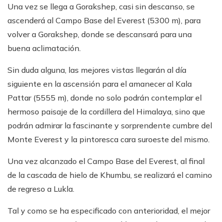
Una vez se llega a Gorakshep, casi sin descanso, se
ascenderá al Campo Base del Everest (5300 m), para
volver a Gorakshep, donde se descansará para una
buena aclimatación.
Sin duda alguna, las mejores vistas llegarán al día
siguiente en la ascensión para el amanecer al Kala
Pattar (5555 m), donde no solo podrán contemplar el
hermoso paisaje de la cordillera del Himalaya, sino que
podrán admirar la fascinante y sorprendente cumbre del
Monte Everest y la pintoresca cara suroeste del mismo.
Una vez alcanzado el Campo Base del Everest, al final
de la cascada de hielo de Khumbu, se realizará el camino
de regreso a Lukla.
Tal y como se ha especificado con anterioridad, el mejor