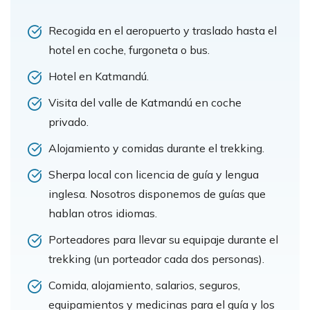
Recogida en el aeropuerto y traslado hasta el
hotel en coche, furgoneta o bus.
Hotel en Katmandú.
Visita del valle de Katmandú en coche
privado.
Alojamiento y comidas durante el trekking.
Sherpa local con licencia de guía y lengua
inglesa. Nosotros disponemos de guías que
hablan otros idiomas.
Porteadores para llevar su equipaje durante el
trekking (un porteador cada dos personas).
Comida, alojamiento, salarios, seguros,
equipamientos y medicinas para el guía y los