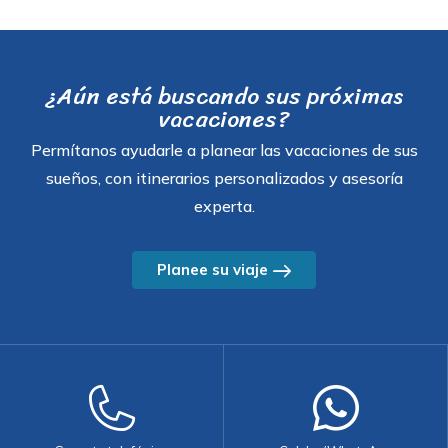
¿Aún está buscando sus próximas
vacaciones?
Permítanos ayudarle a planear las vacaciones de sus
sueños, con itinerarios personalizados y asesoría
experta.
Planee su viaje