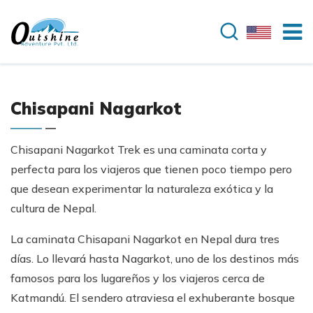
Chisapani Nagarkot
Chisapani Nagarkot Trek es una caminata corta y
perfecta para los viajeros que tienen poco tiempo pero
que desean experimentar la naturaleza exótica y la
cultura de Nepal.
La caminata Chisapani Nagarkot en Nepal dura tres
días. Lo llevará hasta Nagarkot, uno de los destinos más
famosos para los lugareños y los viajeros cerca de
Katmandú. El sendero atraviesa el exhuberante bosque