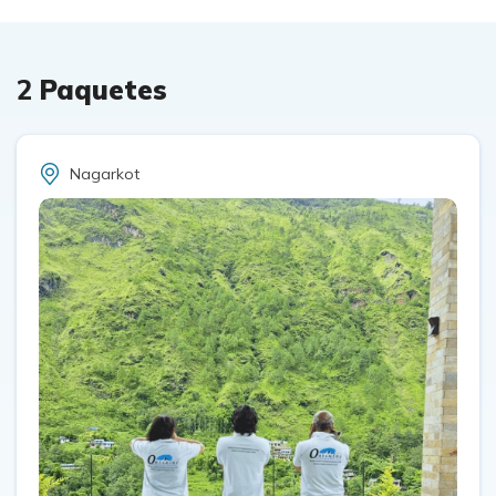
2
Paquetes
Nagarkot