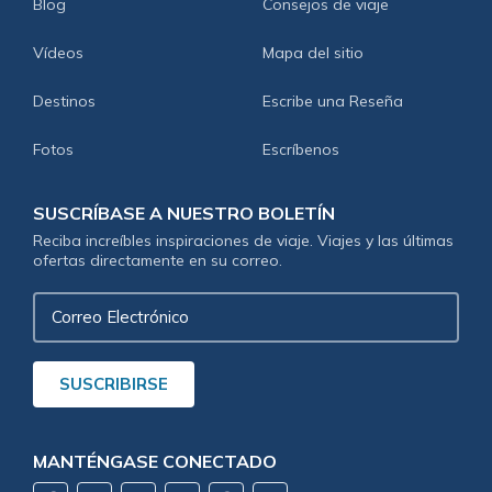
Blog
Consejos de viaje
Vídeos
Mapa del sitio
Destinos
Escribe una Reseña
Fotos
Escríbenos
SUSCRÍBASE A NUESTRO BOLETÍN
Reciba increíbles inspiraciones de viaje. Viajes y las últimas
ofertas directamente en su correo.
Correo
Electrónico
SUSCRIBIRSE
MANTÉNGASE CONECTADO