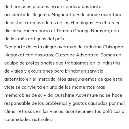
de hermosos pueblos en un sendero bastante
accidentado, llegará a Nagarkot desde donde disfrutará
de vistas conmovedoras de los Himalayas. En el tercer
día, descenderá hacia el Templo Changu Narayan, uno
de los más antiguos del país.
Sea parte de esta alegre aventura de trekking Chisapani
Nagarkot con nosotros, Outshine Adventure. Somos un
equipo de profesionales que trabajamos en la industria
de viajes y excursiones para brindar un servicio
auténtico en el mercado. Nos aseguraremos de que este
viaje se convierta en uno de los momentos más
memorables de su vida. Outshine Adventure no se hace
responsable de los problemas y gastos causados por mal
clima, retrasos en los vuelos, acontecimientos políticos o
calamidades naturales.