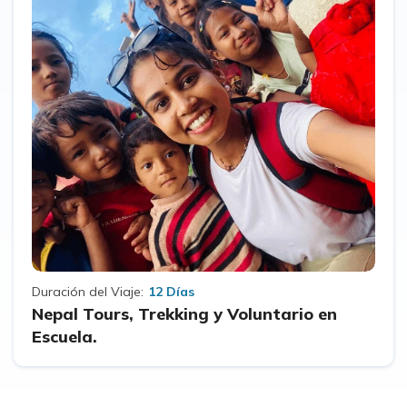
Duración del Viaje:
12 Días
Nepal Tours, Trekking y Voluntario en
Escuela.