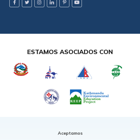
ESTAMOS ASOCIADOS CON
Aceptamos