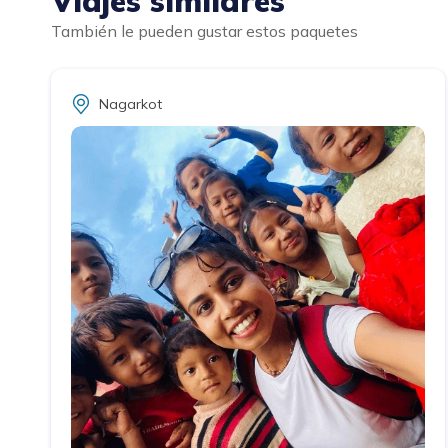
Viajes similares
También le pueden gustar estos paquetes
Nagarkot