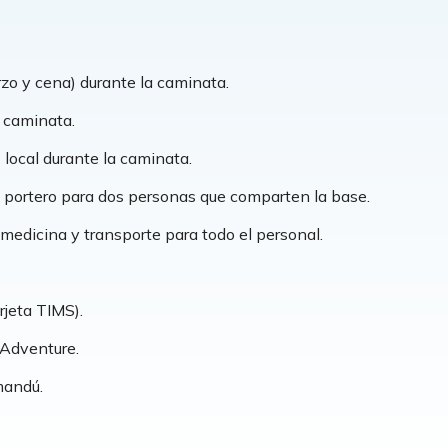
zo y cena) durante la caminata.
 caminata.
 local durante la caminata.
n portero para dos personas que comparten la base.
, medicina y transporte para todo el personal.
jeta TIMS).
 Adventure.
mandú.