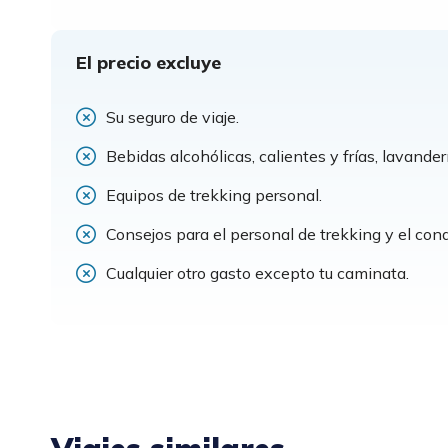
El precio excluye
Su seguro de viaje.
Bebidas alcohólicas, calientes y frías, lavander
Equipos de trekking personal.
Consejos para el personal de trekking y el con
Cualquier otro gasto excepto tu caminata.