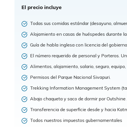
El precio incluye
Todas sus comidas estándar (desayuno, almuer
Alojamiento en casas de huéspedes durante la
Guía de habla inglesa con licencia del gobierno
El número requerido de personal y Porteros. U
Alimentos, alojamiento, salario, seguro, equipo
Permisos del Parque Nacional Sivapuri.
Trekking Information Management System (tar
Abajo chaqueta y saco de dormir por Outshine
Transferencia de superficie desde y hacia Kat
Todos nuestros impuestos gubernamentales