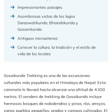
Impresionantes paisajes
Asombrosas vistas de los lagos
Saraswatikunda, Bhairabkunda y
Gosainkunda.
Antiguos monasterios
Conocer la cultura, la tradición y el estilo de
vida de los locales
Gosaikunda Trekking es una de las excursiones
culturales más populares en el Himalaya de Nepal. Esta
caminata lo llevará hasta alcanzar una altitud de 4.300
metros. El sendero de trekking de Gosaikunda incluye
hermosos bosques de rododendros y pinos, ríos, arroyos,
varios pueblos pequeños, prados y campos cultivados. El