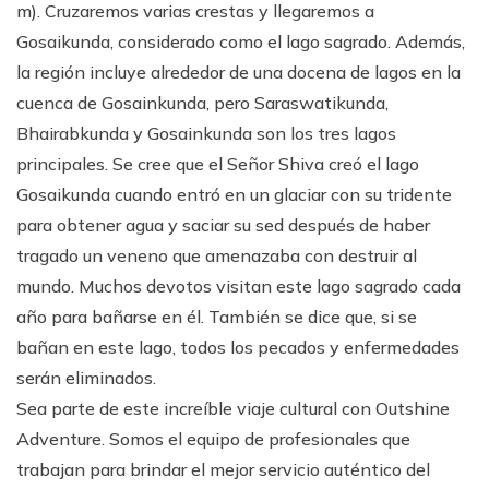
m). Cruzaremos varias crestas y llegaremos a
Gosaikunda, considerado como el lago sagrado. Además,
la región incluye alrededor de una docena de lagos en la
cuenca de Gosainkunda, pero Saraswatikunda,
Bhairabkunda y Gosainkunda son los tres lagos
principales. Se cree que el Señor Shiva creó el lago
Gosaikunda cuando entró en un glaciar con su tridente
para obtener agua y saciar su sed después de haber
tragado un veneno que amenazaba con destruir al
mundo. Muchos devotos visitan este lago sagrado cada
año para bañarse en él. También se dice que, si se
bañan en este lago, todos los pecados y enfermedades
serán eliminados.
Sea parte de este increíble viaje cultural con Outshine
Adventure. Somos el equipo de profesionales que
trabajan para brindar el mejor servicio auténtico del