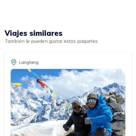
Viajes similares
También le pueden gustar estos paquetes
Langtang