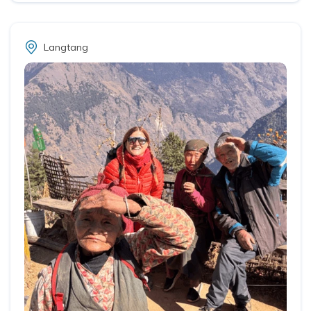
Langtang