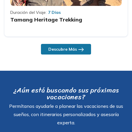
Duración del Viaje:
7 Días
Tamang Heritage Trekking
Descubre Más
¿Aún está buscando sus próximas
vacaciones?
Permítanos ayudarle a planear las vacaciones de sus
sueños, con itinerarios personalizados y asesoría
experta.