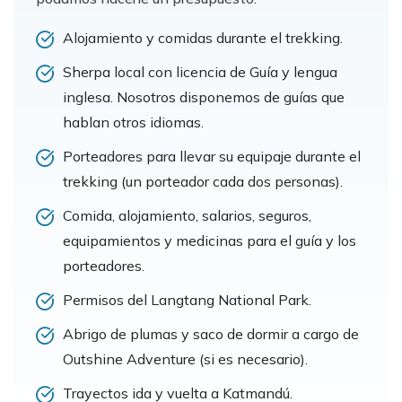
Alojamiento y comidas durante el trekking.
Sherpa local con licencia de Guía y lengua
inglesa. Nosotros disponemos de guías que
hablan otros idiomas.
Porteadores para llevar su equipaje durante el
trekking (un porteador cada dos personas).
Comida, alojamiento, salarios, seguros,
equipamientos y medicinas para el guía y los
porteadores.
Permisos del Langtang National Park.
Abrigo de plumas y saco de dormir a cargo de
Outshine Adventure (si es necesario).
Trayectos ida y vuelta a Katmandú.