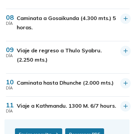
08
Caminata a Gosaikunda (4.300 mts.) 5
DÍA
horas.
09
Viaje de regreso a Thulo Syabru.
DÍA
(2.250 mts.)
10
Caminata hasta Dhunche (2.000 mts.)
DÍA
11
Viaje a Kathmandu. 1300 M. 6/7 hours.
DÍA