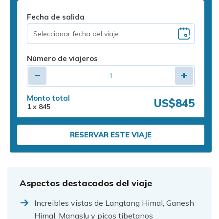
Fecha de salida
Número de viajeros
Monto total
US$845
1
x
845
RESERVAR ESTE VIAJE
Aspectos destacados del viaje
Increibles vistas de Langtang Himal, Ganesh
Himal, Manaslu y picos tibetanos