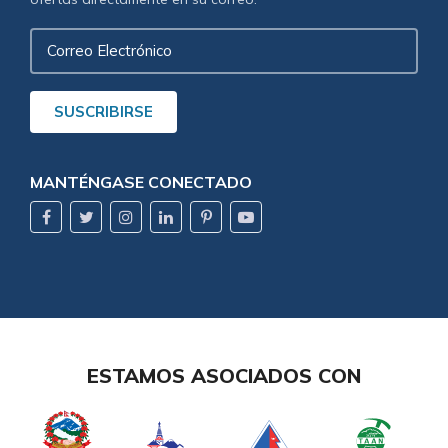
Correo
Electrónico
SUSCRIBIRSE
MANTÉNGASE CONECTADO
ESTAMOS ASOCIADOS CON