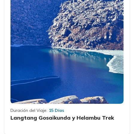
Duración del Viaje:
15 Días
Langtang Gosaikunda y Helambu Trek