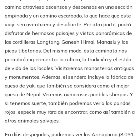
camino atraviesa ascensos y descensos en una sección
empinada y un camino escarpado, lo que hace que este
viaje sea aventurero y desafiante. Por otra parte, podrá
disfrutar de hermosos paisajes y vistas panorámicas de
las cordilleras Langtang, Ganesh Himal, Manaslu y los
picos tibetanos. Del mismo modo, esta caminata nos
permitirá experimentar la cultura, la tradición y el estilo
de vida de los locales. Visitaremos monasterios antiguos
y monumentos. Además, el sendero incluye la fábrica de
queso de yak, que también se considera como el mejor
queso de Nepal. Veremos numerosos pueblos sherpas. Y,
si tenemos suerte, también podremos ver a los pandas
rojos, especie muy rara de encontrar, como así también a
otros animales salvajes.
En días despejados, podremos ver los Annapurna (8.091