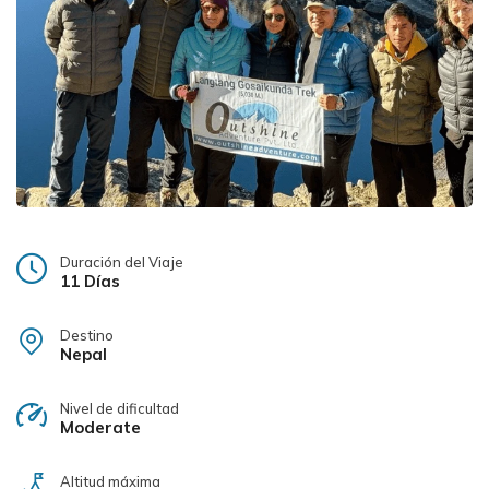
Duración del Viaje
11 Días
Destino
Nepal
Nivel de dificultad
Moderate
Altitud máxima