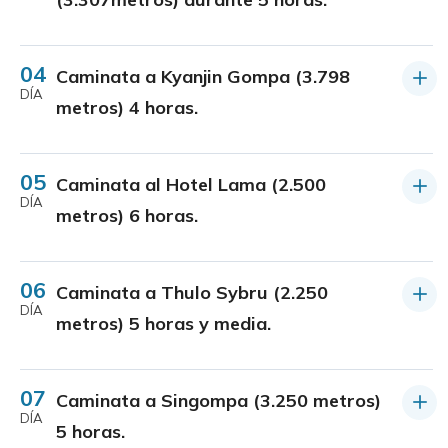
04
Caminata a Kyanjin Gompa (3.798
DÍA
metros) 4 horas.
05
Caminata al Hotel Lama (2.500
DÍA
metros) 6 horas.
06
Caminata a Thulo Sybru (2.250
DÍA
metros) 5 horas y media.
07
Caminata a Singompa (3.250 metros)
DÍA
5 horas.