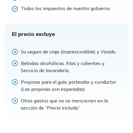
Todos los impuestos de nuestro gobierno.
El precio excluye
Su seguro de viaje (Imprescindible) y Visado.
Bebidas alcohólicas, frías y calientes y
Servicio de lavandería.
Propinas para el guía, porteador y conductor
(Las propinas son esperadas)
Otros gastos que no se mencionen en la
sección de “Precio Incluido”.