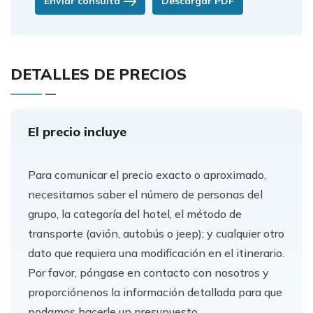
Enviar consulta
Descargar PDF
DETALLES DE PRECIOS
El precio incluye
Para comunicar el precio exacto o aproximado,
necesitamos saber el número de personas del
grupo, la categoría del hotel, el método de
transporte (avión, autobús o jeep); y cualquier otro
dato que requiera una modificación en el itinerario.
Por favor, póngase en contacto con nosotros y
proporciónenos la información detallada para que
podamos hacerle un presupuesto.