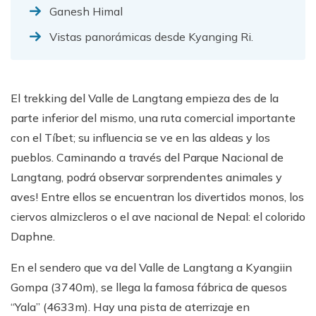
Ganesh Himal
Vistas panorámicas desde Kyanging Ri.
El trekking del Valle de Langtang empieza des de la
parte inferior del mismo, una ruta comercial importante
con el Tíbet; su influencia se ve en las aldeas y los
pueblos. Caminando a través del Parque Nacional de
Langtang, podrá observar sorprendentes animales y
aves! Entre ellos se encuentran los divertidos monos, los
ciervos almizcleros o el ave nacional de Nepal: el colorido
Daphne.
En el sendero que va del Valle de Langtang a Kyangiin
Gompa (3740m), se llega la famosa fábrica de quesos
“Yala” (4633m). Hay una pista de aterrizaje en