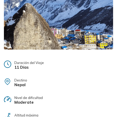
Duración del Viaje
11 Días
Destino
Nepal
Nivel de dificultad
Moderate
Altitud máxima