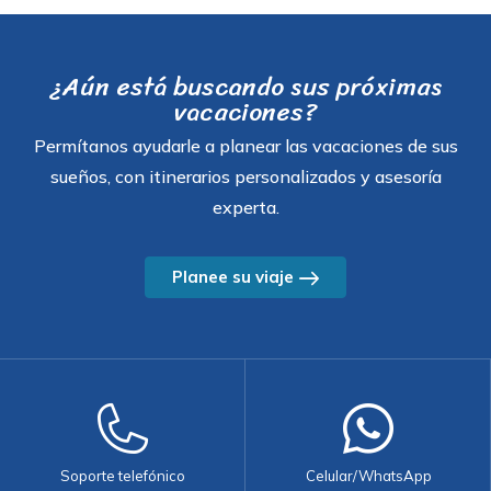
¿Aún está buscando sus próximas
vacaciones?
Permítanos ayudarle a planear las vacaciones de sus
sueños, con itinerarios personalizados y asesoría
experta.
Planee su viaje
Soporte telefónico
Celular/WhatsApp