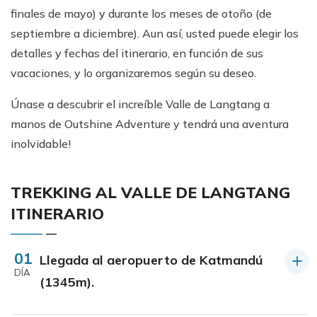
finales de mayo) y durante los meses de otoño (de
septiembre a diciembre). Aun así, usted puede elegir los
detalles y fechas del itinerario, en función de sus
vacaciones, y lo organizaremos según su deseo.
Únase a descubrir el increíble Valle de Langtang a
manos de Outshine Adventure y tendrá una aventura
inolvidable!
TREKKING AL VALLE DE LANGTANG
ITINERARIO
01
Llegada al aeropuerto de Katmandú
DÍA
(1345m).