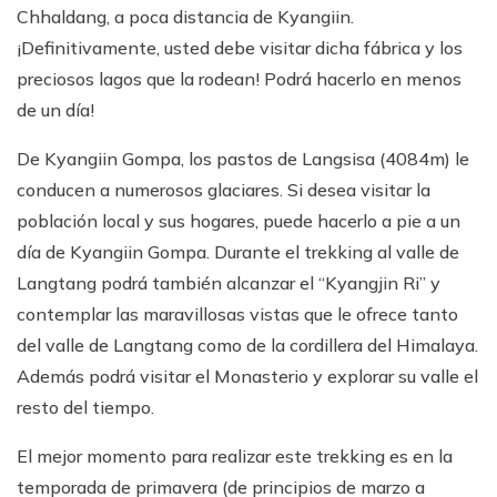
Chhaldang, a poca distancia de Kyangiin.
¡Definitivamente, usted debe visitar dicha fábrica y los
preciosos lagos que la rodean! Podrá hacerlo en menos
de un día!
De Kyangiin Gompa, los pastos de Langsisa (4084m) le
conducen a numerosos glaciares. Si desea visitar la
población local y sus hogares, puede hacerlo a pie a un
día de Kyangiin Gompa. Durante el trekking al valle de
Langtang podrá también alcanzar el “Kyangjin Ri” y
contemplar las maravillosas vistas que le ofrece tanto
del valle de Langtang como de la cordillera del Himalaya.
Además podrá visitar el Monasterio y explorar su valle el
resto del tiempo.
El mejor momento para realizar este trekking es en la
temporada de primavera (de principios de marzo a