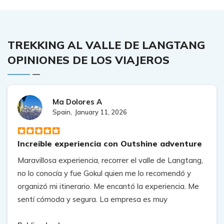
TREKKING AL VALLE DE LANGTANG
OPINIONES DE LOS VIAJEROS
Ma Dolores A
Spain,
January 11, 2026
Increible experiencia con Outshine adventure
Maravillosa experiencia, recorrer el valle de Langtang,
no lo conocía y fue Gokul quien me lo recomendó y
organizó mi itinerario. Me encantó la experiencia. Me
sentí cómoda y segura. La empresa es muy
profesional. Tuve un guía estupendo que cuidó de mí