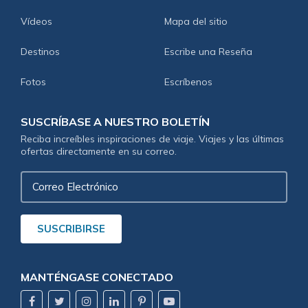
Vídeos
Mapa del sitio
Destinos
Escribe una Reseña
Fotos
Escríbenos
SUSCRÍBASE A NUESTRO BOLETÍN
Reciba increíbles inspiraciones de viaje. Viajes y las últimas
ofertas directamente en su correo.
Correo
Electrónico
SUSCRIBIRSE
MANTÉNGASE CONECTADO