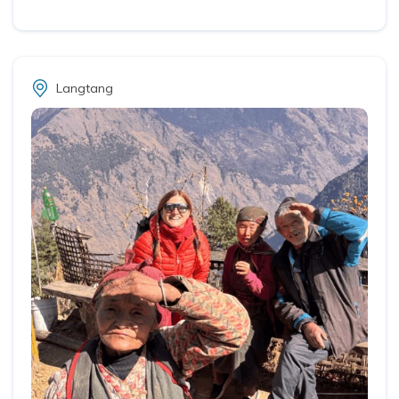
Langtang