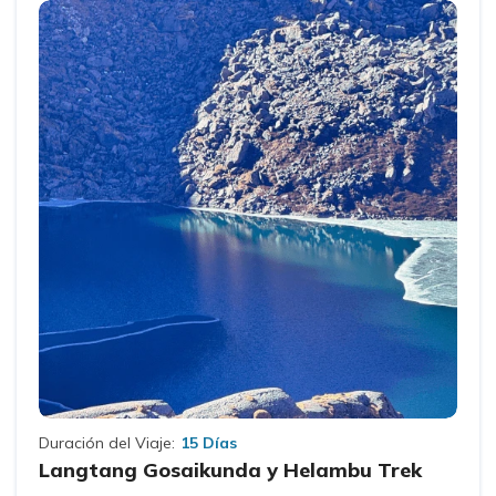
Duración del Viaje:
15 Días
Langtang Gosaikunda y Helambu Trek