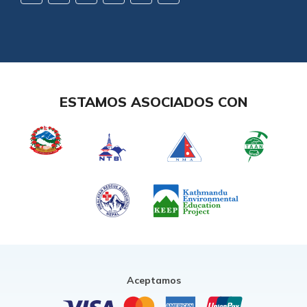
ESTAMOS ASOCIADOS CON
Aceptamos