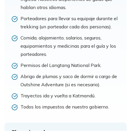
hablan otros idiomas.
Porteadores para llevar su equipaje durante el
trekking (un porteador cada dos personas).
Comida, alojamiento, salarios, seguros,
equipamientos y medicinas para el guía y los
porteadores.
Permisos del Langtang National Park.
Abrigo de plumas y saco de dormir a cargo de
Outshine Adventure (si es necesario).
Trayectos ida y vuelta a Katmandú.
Todos los impuestos de nuestro gobierno.