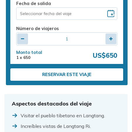
Fecha de salida
Número de viajeros
Monto total
US$650
1
x
650
RESERVAR ESTE VIAJE
Aspectos destacados del viaje
Visitar el pueblo tibetano en Langtang.
Increíbles vistas de Langtang Ri.