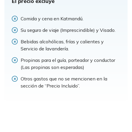
El precio excluye
Comida y cena en Katmandú.
Su seguro de viaje (Imprescindible) y Visado.
Bebidas alcohólicas, frías y calientes y
Servicio de lavandería.
Propinas para el guía, porteador y conductor
(Las propinas son esperadas)
Otros gastos que no se mencionen en la
sección de “Precio Incluido”.