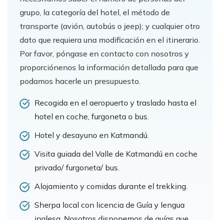
grupo, la categoría del hotel, el método de
transporte (avión, autobús o jeep); y cualquier otro
dato que requiera una modificación en el itinerario.
Por favor, póngase en contacto con nosotros y
proporciónenos la información detallada para que
podamos hacerle un presupuesto.
Recogida en el aeropuerto y traslado hasta el
hotel en coche, furgoneta o bus.
Hotel y desayuno en Katmandú.
Visita guiada del Valle de Katmandú en coche
privado/ furgoneta/ bus.
Alojamiento y comidas durante el trekking.
Sherpa local con licencia de Guía y lengua
inglesa. Nosotros disponemos de guías que