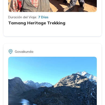
Duración del Viaje:
7 Días
Tamang Heritage Trekking
Gosaikunda