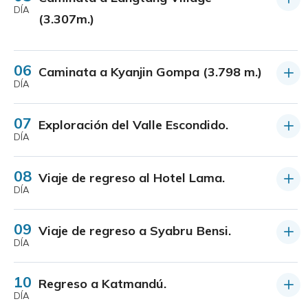
DÍA
(3.307m.)
06
Caminata a Kyanjin Gompa (3.798 m.)
DÍA
07
Exploración del Valle Escondido.
DÍA
08
Viaje de regreso al Hotel Lama.
DÍA
09
Viaje de regreso a Syabru Bensi.
DÍA
10
Regreso a Katmandú.
DÍA