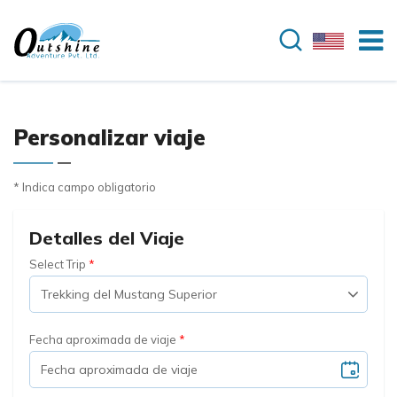
Personalizar viaje
* Indica campo obligatorio
Detalles del Viaje
Select Trip
Fecha aproximada de viaje