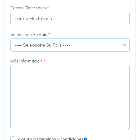
Correo Electrónico
Seleccione Su País
Más información
Acepto los términos y condiciones