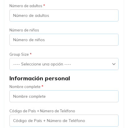
Número de adultos
Número de niños
Group Size
Información personal
Nombre complete
Código de País + Número de Teléfono