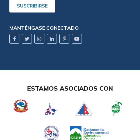
SUSCRIBIRSE
MANTÉNGASE CONECTADO
ESTAMOS ASOCIADOS CON