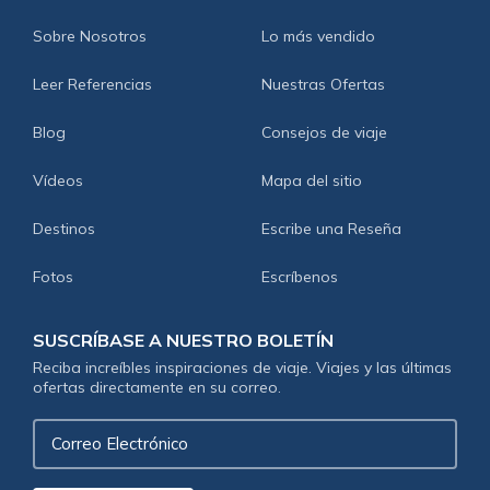
Sobre Nosotros
Lo más vendido
Leer Referencias
Nuestras Ofertas
Blog
Consejos de viaje
Vídeos
Mapa del sitio
Destinos
Escribe una Reseña
Fotos
Escríbenos
SUSCRÍBASE A NUESTRO BOLETÍN
Reciba increíbles inspiraciones de viaje. Viajes y las últimas
ofertas directamente en su correo.
Correo
Electrónico