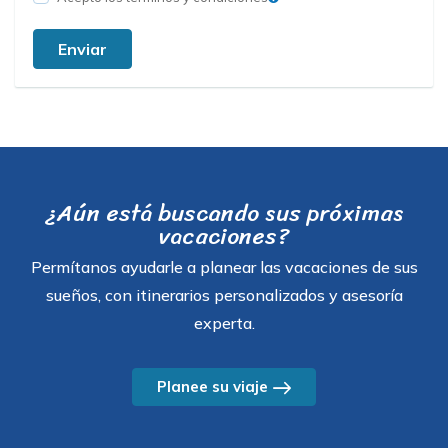
Enviar
¿Aún está buscando sus próximas
vacaciones?
Permítanos ayudarle a planear las vacaciones de sus
sueños, con itinerarios personalizados y asesoría
experta.
Planee su viaje