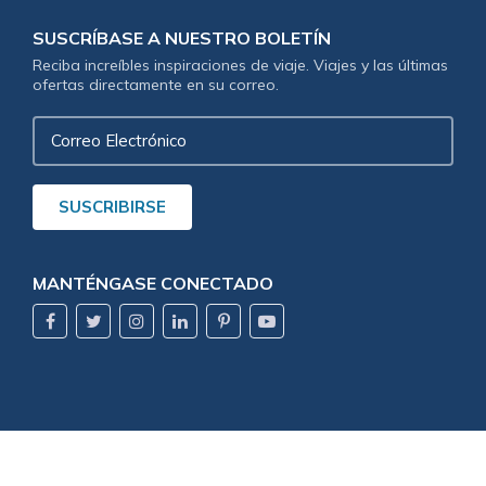
SUSCRÍBASE A NUESTRO BOLETÍN
Reciba increíbles inspiraciones de viaje. Viajes y las últimas
ofertas directamente en su correo.
Correo
Electrónico
SUSCRIBIRSE
MANTÉNGASE CONECTADO