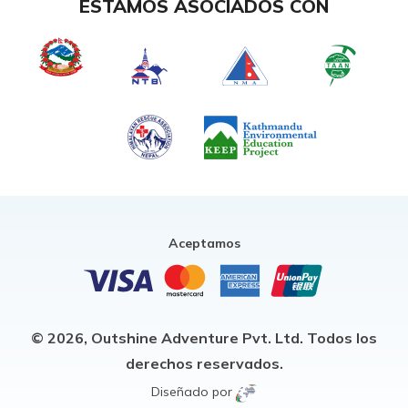
ESTAMOS ASOCIADOS CON
Aceptamos
© 2026,
Outshine Adventure Pvt. Ltd.
Todos los
derechos reservados.
Diseñado por