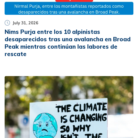
July 31, 2026
Nims Purja entre los 10 alpinistas
desaparecidos tras una avalancha en Broad
Peak mientras continúan las labores de
rescate