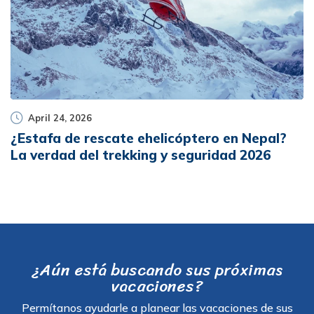
April 24, 2026
¿Estafa de rescate ehelicóptero en Nepal?
La verdad del trekking y seguridad 2026
¿Aún está buscando sus próximas
vacaciones?
Permítanos ayudarle a planear las vacaciones de sus