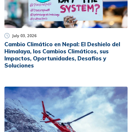
July 03, 2026
Cambio Climático en Nepal: El Deshielo del
Himalaya, los Cambios Climáticos, sus
Impactos, Oportunidades, Desafíos y
Soluciones