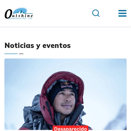
Noticias y eventos