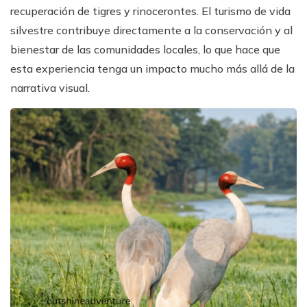
recuperación de tigres y rinocerontes. El turismo de vida
silvestre contribuye directamente a la conservación y al
bienestar de las comunidades locales, lo que hace que
esta experiencia tenga un impacto mucho más allá de la
narrativa visual.