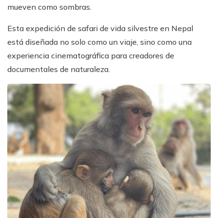
mueven como sombras.
Esta expedición de safari de vida silvestre en Nepal
está diseñada no solo como un viaje, sino como una
experiencia cinematográfica para creadores de
documentales de naturaleza.