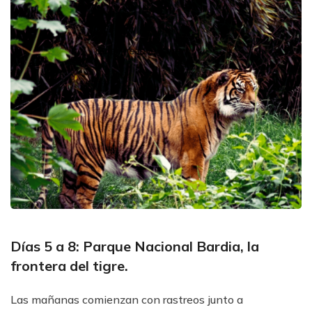
Días 5 a 8: Parque Nacional Bardia, la
frontera del tigre.
Las mañanas comienzan con rastreos junto a