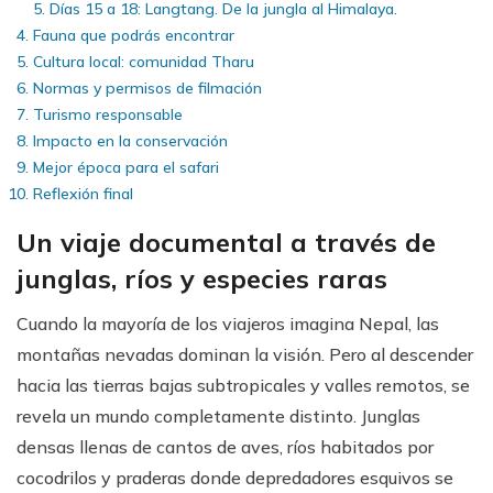
Días 15 a 18: Langtang. De la jungla al Himalaya.
Fauna que podrás encontrar
Cultura local: comunidad Tharu
Normas y permisos de filmación
Turismo responsable
Impacto en la conservación
Mejor época para el safari
Reflexión final
Un viaje documental a través de
junglas, ríos y especies raras
Cuando la mayoría de los viajeros imagina Nepal, las
montañas nevadas dominan la visión. Pero al descender
hacia las tierras bajas subtropicales y valles remotos, se
revela un mundo completamente distinto. Junglas
densas llenas de cantos de aves, ríos habitados por
cocodrilos y praderas donde depredadores esquivos se