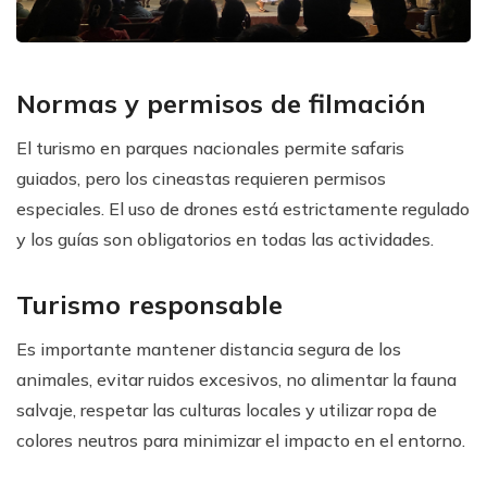
Normas y permisos de filmación
El turismo en parques nacionales permite safaris
guiados, pero los cineastas requieren permisos
especiales. El uso de drones está estrictamente regulado
y los guías son obligatorios en todas las actividades.
Turismo responsable
Es importante mantener distancia segura de los
animales, evitar ruidos excesivos, no alimentar la fauna
salvaje, respetar las culturas locales y utilizar ropa de
colores neutros para minimizar el impacto en el entorno.