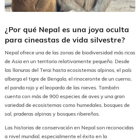
¿Por qué Nepal es una joya oculta
para cineastas de vida silvestre?
Nepal ofrece una de las zonas de biodiversidad más ricas
de Asia en un territorio relativamente pequeño. Desde
las llanuras del Terai hasta ecosistemas alpinos, el país
alberga el tigre de Bengala, el rinoceronte de un cuerno,
el panda rojo y el leopardo de las nieves. También
cuenta con más de 900 especies de aves y una gran
variedad de ecosistemas como humedales, bosques de
sal, praderas alpinas y bosques ribereños.
Las historias de conservación en Nepal son reconocidas
a nivel mundial, especialmente el éxito en la