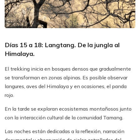
Días 15 a 18: Langtang. De la jungla al
Himalaya.
El trekking inicia en bosques densos que gradualmente
se transforman en zonas alpinas. Es posible observar
langures, aves del Himalaya y en ocasiones, el panda
rojo.
En la tarde se exploran ecosistemas montañosos junto
con la interacción cultural de la comunidad Tamang.
Las noches están dedicadas a la reflexión, narración