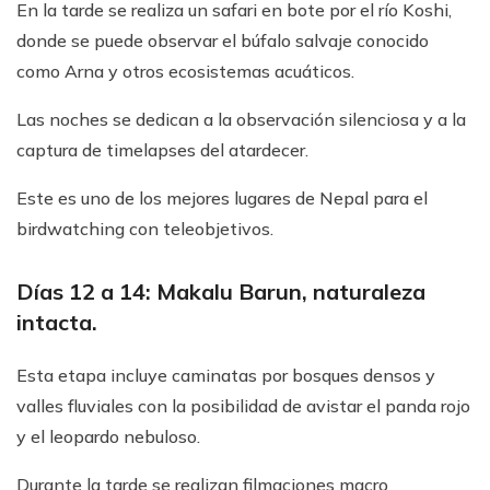
En la tarde se realiza un safari en bote por el río Koshi,
donde se puede observar el búfalo salvaje conocido
como Arna y otros ecosistemas acuáticos.
Las noches se dedican a la observación silenciosa y a la
captura de timelapses del atardecer.
Este es uno de los mejores lugares de Nepal para el
birdwatching con teleobjetivos.
Días 12 a 14: Makalu Barun, naturaleza
intacta.
Esta etapa incluye caminatas por bosques densos y
valles fluviales con la posibilidad de avistar el panda rojo
y el leopardo nebuloso.
Durante la tarde se realizan filmaciones macro