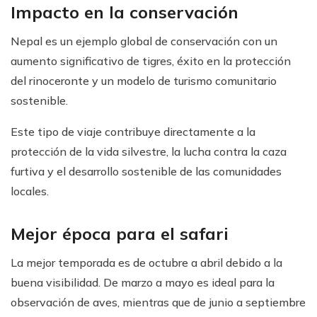
Impacto en la conservación
Nepal es un ejemplo global de conservación con un
aumento significativo de tigres, éxito en la protección
del rinoceronte y un modelo de turismo comunitario
sostenible.
Este tipo de viaje contribuye directamente a la
protección de la vida silvestre, la lucha contra la caza
furtiva y el desarrollo sostenible de las comunidades
locales.
Mejor época para el safari
La mejor temporada es de octubre a abril debido a la
buena visibilidad. De marzo a mayo es ideal para la
observación de aves, mientras que de junio a septiembre