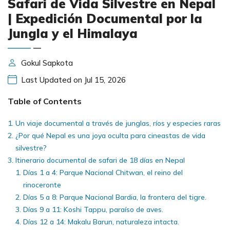
Safari de Vida Silvestre en Nepal
| Expedición Documental por la
Jungla y el Himalaya
Gokul Sapkota
Last Updated on Jul 15, 2026
Table of Contents
Un viaje documental a través de junglas, ríos y especies raras
¿Por qué Nepal es una joya oculta para cineastas de vida
silvestre?
Itinerario documental de safari de 18 días en Nepal
Días 1 a 4: Parque Nacional Chitwan, el reino del
rinoceronte
Días 5 a 8: Parque Nacional Bardia, la frontera del tigre.
Días 9 a 11: Koshi Tappu, paraíso de aves.
Días 12 a 14: Makalu Barun, naturaleza intacta.