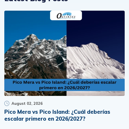
August 02, 2026
Pico Mera vs Pico Island: ¿Cuál deberías
escalar primero en 2026/2027?