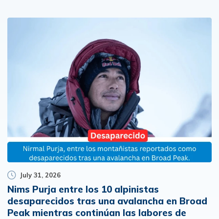
July 31, 2026
Nims Purja entre los 10 alpinistas
desaparecidos tras una avalancha en Broad
Peak mientras continúan las labores de