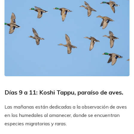
Días 9 a 11: Koshi Tappu, paraíso de aves
.
Las mañanas están dedicadas a la observación de aves
en los humedales al amanecer, donde se encuentran
especies migratorias y raras.