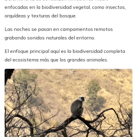
enfocadas en la biodiversidad vegetal, como insectos,
orquídeas y texturas del bosque.
Las noches se pasan en campamentos remotos
grabando sonidos naturales del entorno.
El enfoque principal aquí es la biodiversidad completa
del ecosistema más que los grandes animales.