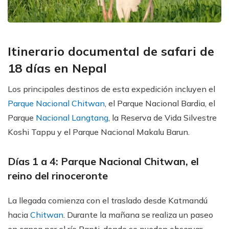
Itinerario documental de safari de
18 días en Nepal
Los principales destinos de esta expedición incluyen el
Parque Nacional Chitwan
, el Parque Nacional Bardia, el
Parque
Nacional Langtang
, la Reserva de Vida Silvestre
Koshi Tappu y el Parque Nacional Makalu Barun.
Días 1 a 4: Parque Nacional Chitwan, el
reino del rinoceronte
La llegada comienza con el traslado desde Katmandú
hacia
Chitwan
. Durante la mañana se realiza un paseo