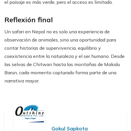
el paisaje es más verde, pero el acceso es limitado.
Reflexión final
Un safari en Nepal no es solo una experiencia de
observación de animales, sino una oportunidad para
contar historias de supervivencia, equilibrio y
coexistencia entre la naturaleza y el ser humano. Desde
las selvas de Chitwan hasta las montañas de Makalu
Barun, cada momento capturado forma parte de una
narrativa mayor.
Gokul Sapkota