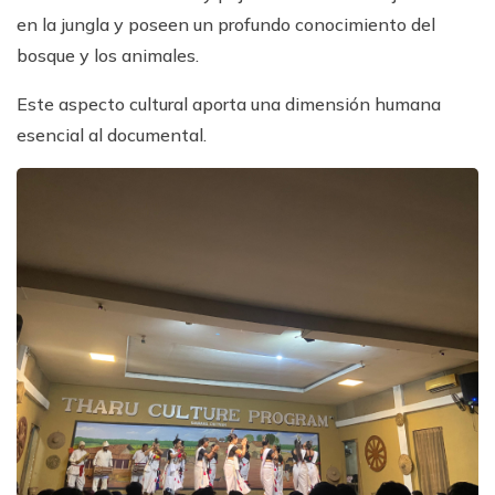
en la jungla y poseen un profundo conocimiento del
bosque y los animales.
Este aspecto cultural aporta una dimensión humana
esencial al documental.