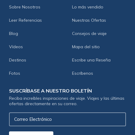
Sobre Nosotros
Lo más vendido
Leer Referencias
Nuestras Ofertas
Blog
Consejos de viaje
Vídeos
Mapa del sitio
Destinos
Escribe una Reseña
Fotos
Escríbenos
SUSCRÍBASE A NUESTRO BOLETÍN
Reciba increíbles inspiraciones de viaje. Viajes y las últimas
ofertas directamente en su correo.
Correo
Electrónico