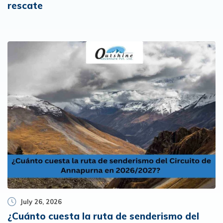
rescate
July 26, 2026
¿Cuánto cuesta la ruta de senderismo del