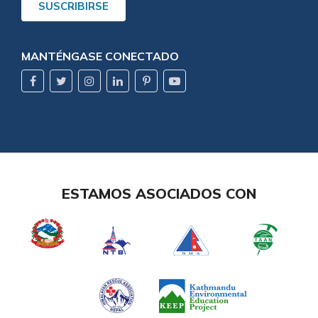
SUSCRIBIRSE
MANTÉNGASE CONECTADO
ESTAMOS ASOCIADOS CON