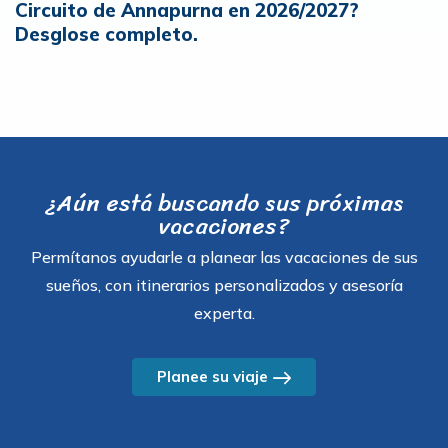
Circuito de Annapurna en 2026/2027?
Desglose completo.
¿Aún está buscando sus próximas
vacaciones?
Permítanos ayudarle a planear las vacaciones de sus
sueños, con itinerarios personalizados y asesoría
experta.
Planee su viaje