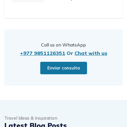
Call us on WhatsApp
+977 9851126351
Or
Chat with us
Enviar consulta
Travel Ideas & Inspiration
Latest Blog Posts