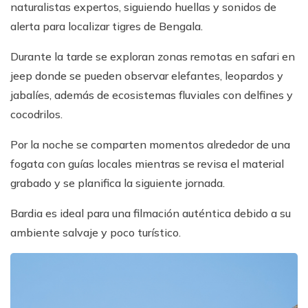
naturalistas expertos, siguiendo huellas y sonidos de
alerta para localizar tigres de Bengala.
Durante la tarde se exploran zonas remotas en safari en
jeep donde se pueden observar elefantes, leopardos y
jabalíes, además de ecosistemas fluviales con delfines y
cocodrilos.
Por la noche se comparten momentos alrededor de una
fogata con guías locales mientras se revisa el material
grabado y se planifica la siguiente jornada.
Bardia es ideal para una filmación auténtica debido a su
ambiente salvaje y poco turístico.