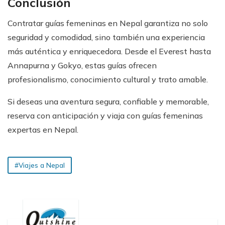
Conclusión
Contratar guías femeninas en Nepal garantiza no solo
seguridad y comodidad, sino también una experiencia
más auténtica y enriquecedora. Desde el Everest hasta
Annapurna y Gokyo, estas guías ofrecen
profesionalismo, conocimiento cultural y trato amable.
Si deseas una aventura segura, confiable y memorable,
reserva con anticipación y viaja con guías femeninas
expertas en Nepal.
#Viajes a Nepal