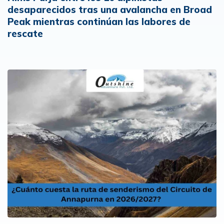
desaparecidos tras una avalancha en Broad
Peak mientras continúan las labores de
rescate