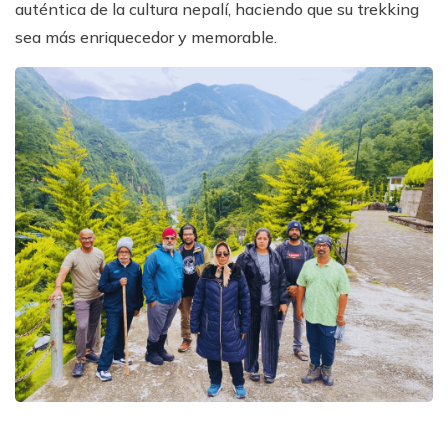
auténtica de la cultura nepalí, haciendo que su trekking
sea más enriquecedor y memorable.