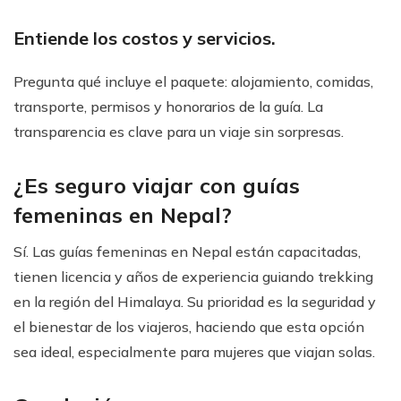
Entiende los costos y servicios.
Pregunta qué incluye el paquete: alojamiento, comidas,
transporte, permisos y honorarios de la guía. La
transparencia es clave para un viaje sin sorpresas.
¿Es seguro viajar con guías
femeninas en Nepal?
Sí. Las guías femeninas en Nepal están capacitadas,
tienen licencia y años de experiencia guiando trekking
en la región del Himalaya. Su prioridad es la seguridad y
el bienestar de los viajeros, haciendo que esta opción
sea ideal, especialmente para mujeres que viajan solas.