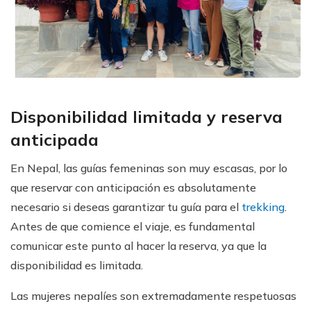
Disponibilidad limitada y reserva
anticipada
En Nepal, las guías femeninas son muy escasas, por lo
que reservar con anticipación es absolutamente
necesario si deseas garantizar tu guía para el
trekking
.
Antes de que comience el viaje, es fundamental
comunicar este punto al hacer la reserva, ya que la
disponibilidad es limitada.
Las mujeres nepalíes son extremadamente respetuosas