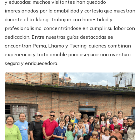
y educadas; muchos visitantes han quedado
impresionados por la amabilidad y cortesía que muestran
durante el trekking. Trabajan con honestidad y
profesionalismo, concentrándose en cumplir su labor con
dedicación. Entre nuestras guías destacadas se
encuentran Pema, Lhamo y Tsering, quienes combinan
experiencia y trato amable para asegurar una aventura
segura y enriquecedora.