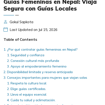
Guías Femeninas en Nepal: Viaja
Segura con Guías Locales
Gokul Sapkota
Last Updated on Jul 15, 2026
Table of Contents
¿Por qué contratar guías femeninas en Nepal?
Seguridad y confianza
Conexión cultural más profunda
Apoyo al empoderamiento femenino
Disponibilidad limitada y reserva anticipada
Consejos importantes para mujeres que viajan solas
Respeta la cultura local.
Elige guías certificadas.
Lleva el equipo esencial.
Cuida tu salud y aclimatación.