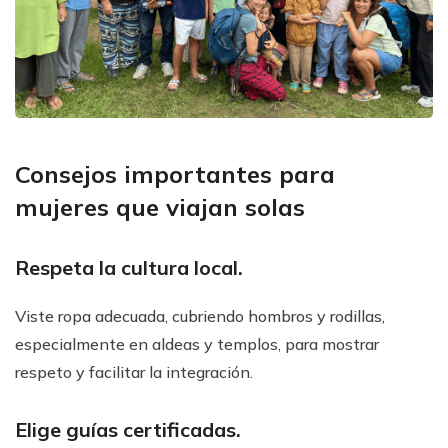
Consejos importantes para
mujeres que viajan solas
Respeta la cultura local.
Viste ropa adecuada, cubriendo hombros y rodillas,
especialmente en aldeas y templos, para mostrar
respeto y facilitar la integración.
Elige guías certificadas.