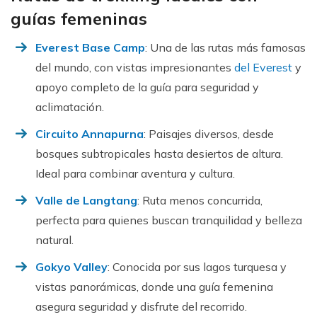
guías femeninas
Everest Base Camp
: Una de las rutas más famosas
del mundo, con vistas impresionantes
del Everest
y
apoyo completo de la guía para seguridad y
aclimatación.
Circuito Annapurna
: Paisajes diversos, desde
bosques subtropicales hasta desiertos de altura.
Ideal para combinar aventura y cultura.
Valle de Langtang
: Ruta menos concurrida,
perfecta para quienes buscan tranquilidad y belleza
natural.
Gokyo Valley
: Conocida por sus lagos turquesa y
vistas panorámicas, donde una guía femenina
asegura seguridad y disfrute del recorrido.