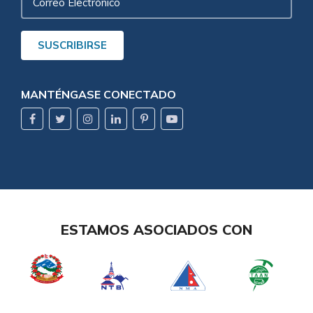
Correo
Electrónico
SUSCRIBIRSE
MANTÉNGASE CONECTADO
ESTAMOS ASOCIADOS CON