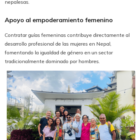
nepalesas.
Apoyo al empoderamiento femenino
Contratar guías femeninas contribuye directamente al
desarrollo profesional de las mujeres en Nepal,
fomentando la igualdad de género en un sector
tradicionalmente dominado por hombres.