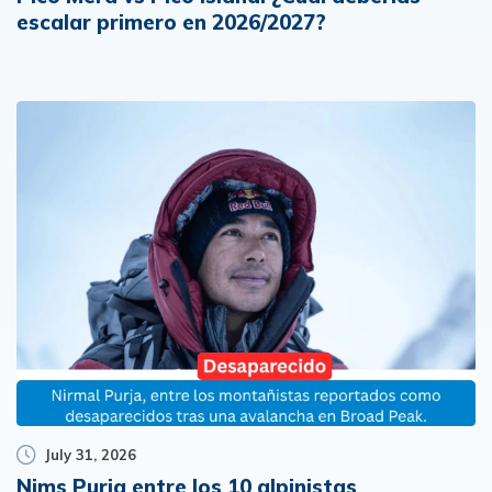
escalar primero en 2026/2027?
July 31, 2026
Nims Purja entre los 10 alpinistas