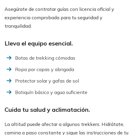
Asegúrate de contratar guías con licencia oficial y
experiencia comprobada para tu seguridad y
tranquilidad.
Lleva el equipo esencial.
Botas de trekking cómodas
Ropa por capas y abrigada
Protector solar y gafas de sol
Botiquín básico y agua suficiente
Cuida tu salud y aclimatación.
La altitud puede afectar a algunos trekkers. Hidrátate,
camina a paso constante y sigue las instrucciones de tu