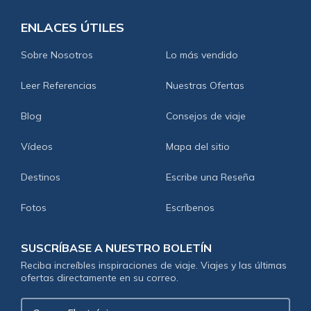
ENLACES ÚTILES
Sobre Nosotros
Lo más vendido
Leer Referencias
Nuestras Ofertas
Blog
Consejos de viaje
Vídeos
Mapa del sitio
Destinos
Escribe una Reseña
Fotos
Escríbenos
SUSCRÍBASE A NUESTRO BOLETÍN
Reciba increíbles inspiraciones de viaje. Viajes y las últimas
ofertas directamente en su correo.