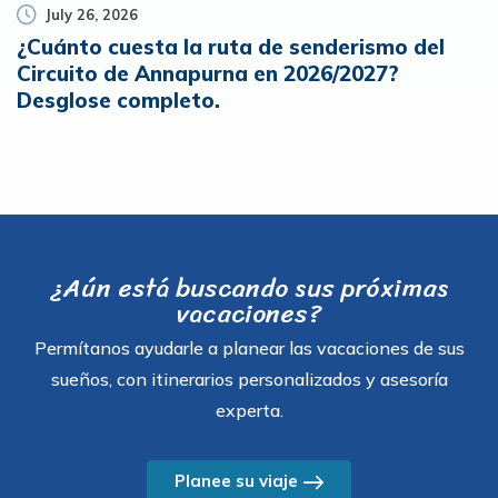
July 26, 2026
¿Cuánto cuesta la ruta de senderismo del
Circuito de Annapurna en 2026/2027?
Desglose completo.
¿Aún está buscando sus próximas
vacaciones?
Permítanos ayudarle a planear las vacaciones de sus
sueños, con itinerarios personalizados y asesoría
experta.
Planee su viaje