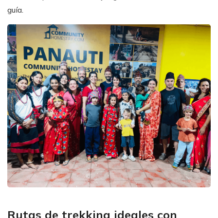
guía.
Rutas de trekking ideales con