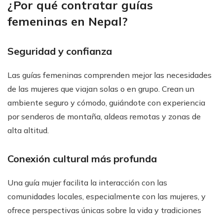
¿Por qué contratar guías
femeninas en Nepal?
Seguridad y confianza
Las guías femeninas comprenden mejor las necesidades
de las mujeres que viajan solas o en grupo. Crean un
ambiente seguro y cómodo, guiándote con experiencia
por senderos de montaña, aldeas remotas y zonas de
alta altitud.
Conexión cultural más profunda
Una guía mujer facilita la interacción con las
comunidades locales, especialmente con las mujeres, y
ofrece perspectivas únicas sobre la vida y tradiciones