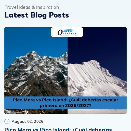
Travel Ideas & Inspiration
Latest Blog Posts
August 02, 2026
Pico Mera vs Pico Island: ¿Cuál deberías