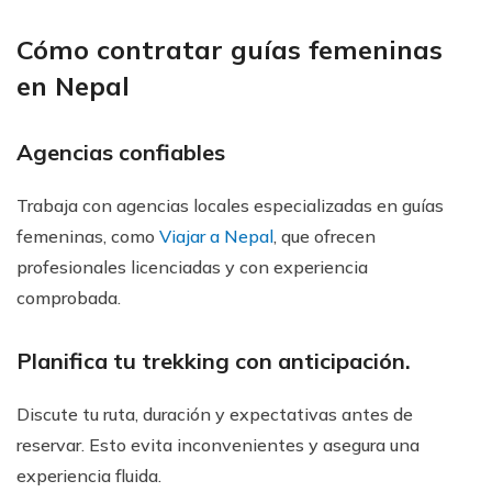
Cómo contratar guías femeninas
en Nepal
Agencias confiables
Trabaja con agencias locales especializadas en guías
femeninas, como
Viajar a Nepal
, que ofrecen
profesionales licenciadas y con experiencia
comprobada.
Planifica tu trekking con anticipación.
Discute tu ruta, duración y expectativas antes de
reservar. Esto evita inconvenientes y asegura una
experiencia fluida.