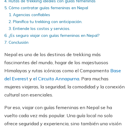
Rutas de trekking ideales con guías femeninas
Cómo contratar guías femeninas en Nepal
Agencias confiables
Planifica tu trekking con anticipación.
Entiende los costos y servicios.
¿Es seguro viajar con guías femeninas en Nepal?
Conclusión
Nepal es uno de los destinos de trekking más
fascinantes del mundo, hogar de los majestuosos
Himalayas y rutas icónicas como el Campamento
Base
del Everest
y
el Circuito Annapurna
. Para muchas
mujeres viajeras, la seguridad, la comodidad y la conexión
cultural son esenciales.
Por eso, viajar con guías femeninas en Nepal se ha
vuelto cada vez más popular. Una guía local no solo
ofrece seguridad y experiencia, sino también una visión