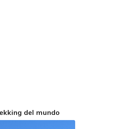
trekking del mundo