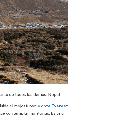
cima de todos los demás: Nepal.
cluido el majestuoso
Monte Everest
ue contemplar montañas. Es una