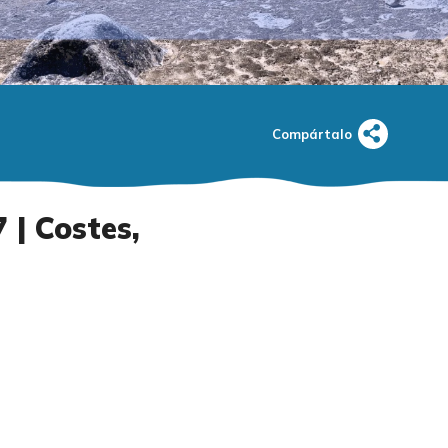
Compártalo
 | Costes,