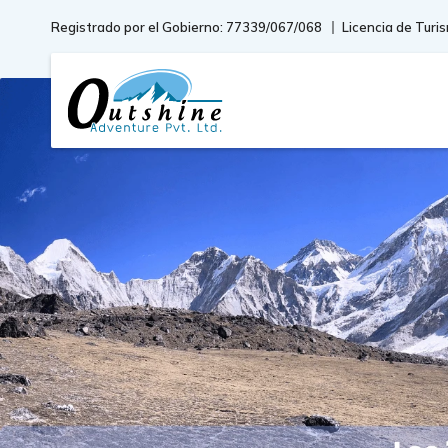
Registrado por el Gobierno: 77339/067/068
Licencia de Turi