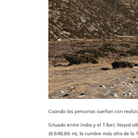
Cuando las personas sueñan con realiza
Situado entre India y el Tíbet, Nepal 
(8.848,86 m), la cumbre más alta de la 