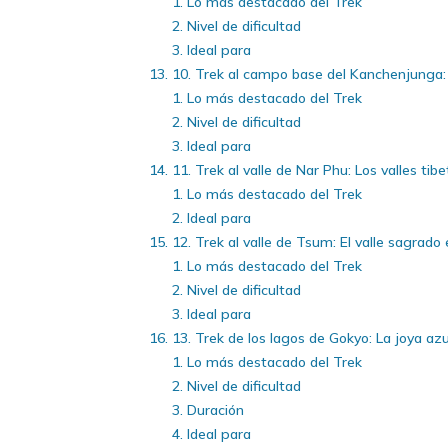
Lo más destacado del Trek
Nivel de dificultad
Ideal para
10. Trek al campo base del Kanchenjunga:
Lo más destacado del Trek
Nivel de dificultad
Ideal para
11. Trek al valle de Nar Phu: Los valles ti
Lo más destacado del Trek
Ideal para
12. Trek al valle de Tsum: El valle sagrad
Lo más destacado del Trek
Nivel de dificultad
Ideal para
13. Trek de los lagos de Gokyo: La joya azu
Lo más destacado del Trek
Nivel de dificultad
Duración
Ideal para