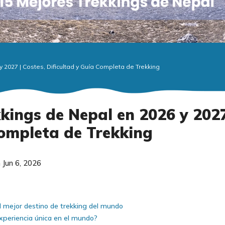
 2027 | Costes, Dificultad y Guía Completa de Trekking
kings de Nepal en 2026 y 2027
Completa de Trekking
 Jun 6, 2026
el mejor destino de trekking del mundo
xperiencia única en el mundo?