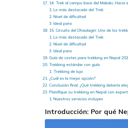
14. Trek al campo base del Makalu: Hacia 
Lo más destacado del Trek
Nivel de dificultad
Ideal para
15. Circuito del Dhaulagiri: Uno de los tr
Lo más destacado del Trek
Nivel de dificultad
Ideal para
Guía de costes para trekking en Nepal 20
Trekking estándar con guía
Trekking de lujo
¿Cuál es la mejor opción?
Conclusión final: ¿Qué trekking debería ele
Planifique su trekking en Nepal con expert
Nuestros servicios incluyen
Introducción: Por qué Ne