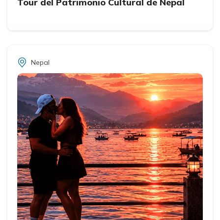
Tour del Patrimonio Cultural de Nepal
Nepal