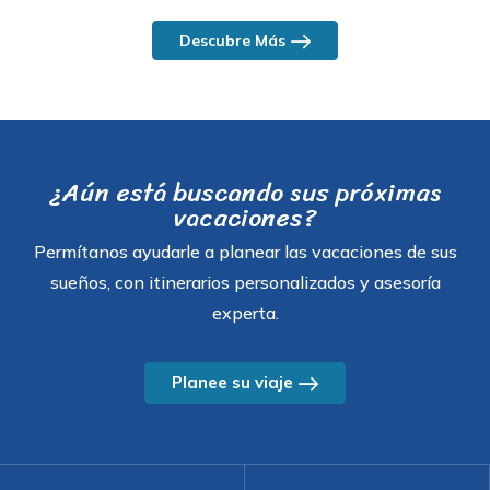
Descubre Más
¿Aún está buscando sus próximas
vacaciones?
Permítanos ayudarle a planear las vacaciones de sus
sueños, con itinerarios personalizados y asesoría
experta.
Planee su viaje