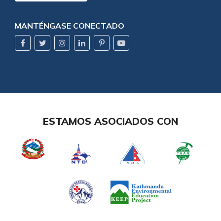
MANTÉNGASE CONECTADO
ESTAMOS ASOCIADOS CON