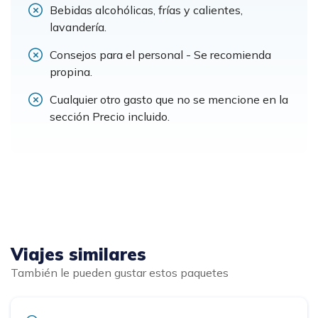
Bebidas alcohólicas, frías y calientes,
lavandería.
Consejos para el personal - Se recomienda
propina.
Cualquier otro gasto que no se mencione en la
sección Precio incluido.
Viajes similares
También le pueden gustar estos paquetes