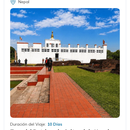
Nepal
Duración del Viaje:
10 Días