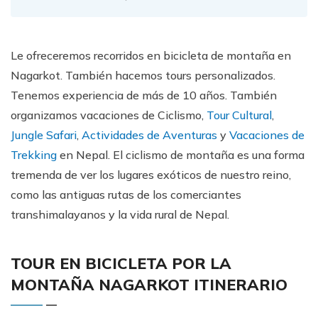
Le ofreceremos recorridos en bicicleta de montaña en
Nagarkot. También hacemos tours personalizados.
Tenemos experiencia de más de 10 años. También
organizamos vacaciones de Ciclismo,
Tour Cultural
,
Jungle Safari
,
Actividades de Aventuras
y
Vacaciones de
Trekking
en Nepal. El ciclismo de montaña es una forma
tremenda de ver los lugares exóticos de nuestro reino,
como las antiguas rutas de los comerciantes
transhimalayanos y la vida rural de Nepal.
TOUR EN BICICLETA POR LA
MONTAÑA NAGARKOT ITINERARIO