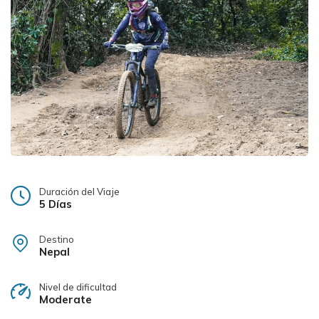
Duración del Viaje
5 Días
Destino
Nepal
Nivel de dificultad
Moderate