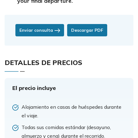
your final departure.
Enviar consulta
Descargar PDF
DETALLES DE PRECIOS
El precio incluye
Alojamiento en casas de huéspedes durante
el viaje.
Todas sus comidas estándar (desayuno,
almuerzo y cena) durante el recorrido.