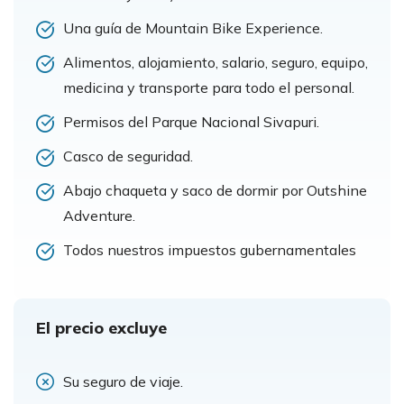
Una guía de Mountain Bike Experience.
Alimentos, alojamiento, salario, seguro, equipo,
medicina y transporte para todo el personal.
Permisos del Parque Nacional Sivapuri.
Casco de seguridad.
Abajo chaqueta y saco de dormir por Outshine
Adventure.
Todos nuestros impuestos gubernamentales
El precio excluye
Su seguro de viaje.