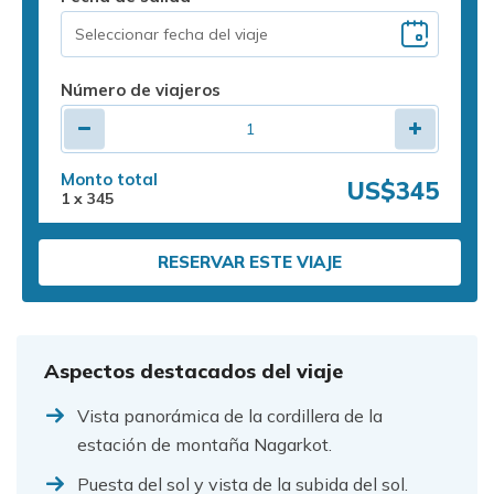
Número de viajeros
Monto total
US$345
1
x
345
RESERVAR ESTE VIAJE
Aspectos destacados del viaje
Vista panorámica de la cordillera de la
estación de montaña Nagarkot.
Puesta del sol y vista de la subida del sol.