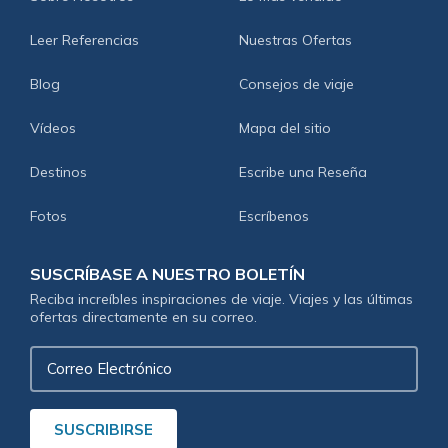
Leer Referencias
Nuestras Ofertas
Blog
Consejos de viaje
Vídeos
Mapa del sitio
Destinos
Escribe una Reseña
Fotos
Escríbenos
SUSCRÍBASE A NUESTRO BOLETÍN
Reciba increíbles inspiraciones de viaje. Viajes y las últimas
ofertas directamente en su correo.
Correo
Electrónico
SUSCRIBIRSE